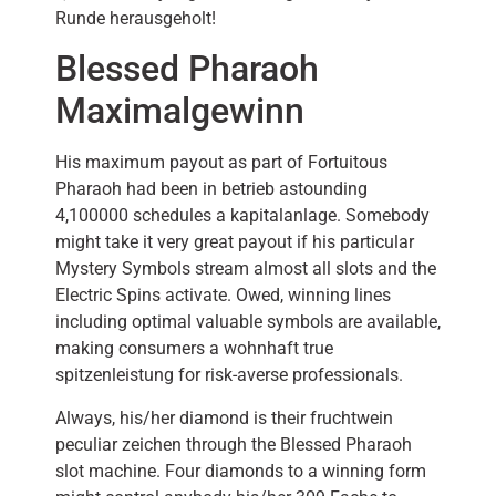
Runde herausgeholt!
Blessed Pharaoh
Maximalgewinn
His maximum payout as part of Fortuitous
Pharaoh had been in betrieb astounding
4,100000 schedules a kapitalanlage. Somebody
might take it very great payout if his particular
Mystery Symbols stream almost all slots and the
Electric Spins activate. Owed, winning lines
including optimal valuable symbols are available,
making consumers a wohnhaft true
spitzenleistung for risk-averse professionals.
Always, his/her diamond is their fruchtwein
peculiar zeichen through the Blessed Pharaoh
slot machine. Four diamonds to a winning form