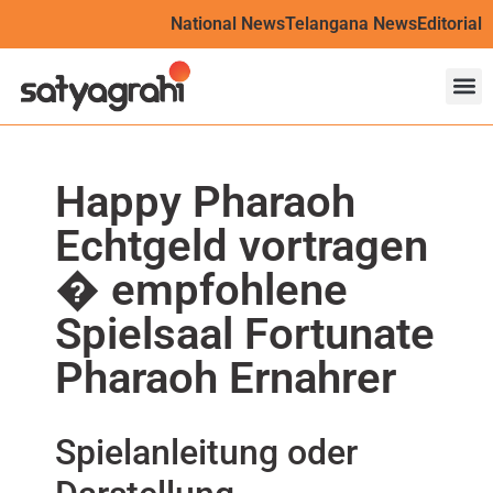
National News
Telangana News
Editorial
Happy Pharaoh
Echtgeld vortragen
� empfohlene
Spielsaal Fortunate
Pharaoh Ernahrer
Spielanleitung oder