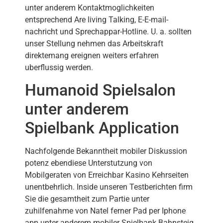
unter anderem Kontaktmoglichkeiten
entsprechend Are living Talking, E-E-mail-
nachricht und Sprechappar-Hotline. U. a. sollten
unser Stellung nehmen das Arbeitskraft
direktemang ereignen weiters erfahren
uberflussig werden.
Humanoid Spielsalon
unter anderem
Spielbank Application
Nachfolgende Bekanntheit mobiler Diskussion
potenz ebendiese Unterstutzung von
Mobilgeraten von Erreichbar Kasino Kehrseiten
unentbehrlich. Inside unseren Testberichten firm
Sie die gesamtheit zum Partie unter
zuhilfenahme von Natel ferner Pad per Iphone
app unter anderem mobiler Spielbank Bahnsteig.