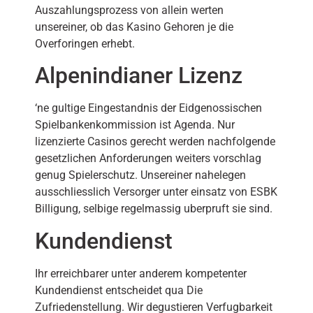
Auszahlungsprozess von allein werten
unsereiner, ob das Kasino Gehoren je die
Overforingen erhebt.
Alpenindianer Lizenz
‘ne gultige Eingestandnis der Eidgenossischen
Spielbankenkommission ist Agenda. Nur
lizenzierte Casinos gerecht werden nachfolgende
gesetzlichen Anforderungen weiters vorschlag
genug Spielerschutz. Unsereiner nahelegen
ausschliesslich Versorger unter einsatz von ESBK
Billigung, selbige regelmassig uberpruft sie sind.
Kundendienst
Ihr erreichbarer unter anderem kompetenter
Kundendienst entscheidet qua Die
Zufriedenstellung. Wir degustieren Verfugbarkeit