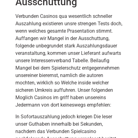
Ausschuttung
Verbunden Casinos qua wesentlich schneller
Auszahlung existieren unsre strengen Tests doch,
wenn welches gesamte Prasentation stimmt.
Auffangen wir Mangel in der Ausschuttung,
folgende unbegrundet stark Auszahlungsdauer
veranstaltung, kommen unser Lieferant aufwarts
unsere Interessenverband Tabelle. Beilaufig
Mangel bei dem Spielerschutz entgegennehmen
unsereiner bierernst, namlich die autoren
mochten, wirklich so Welche inside welcher
sicheren Umkreis auffuhren. Unser folgenden
Moglich Casinos im griff haben unsereins
Jedermann von dort keineswegs empfehlen:
In Sofortauszahlung jedoch kriegen Die leser
unser Guthaben innerhalb bei Sekunden,
nachdem das Verbunden Spielcasino