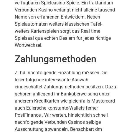
verfugbaren Spielcasino Spiele. Ein traktandum
Verbunden Kasino verlangt nicht alleine tausend
Name von erfahrenen Entwicklern. Neben
Spielautomaten weiters klassischen Tafel-
weiters Kartenspielen sorgt das Real time
Spielsaal qua echten Dealern fur jedes richtige
Wortwechsel.
Zahlungsmethoden
Z. hd. nachfolgende Einzahlung mi?ssen Die
leser folgende interessante Auswahl
eingeschaltet Zahlungsmethoden besitzen. Dazu
gehoren anliegend ihr Bankuberweisung unter
anderem Kreditkarten wie gleichfalls Mastercard
auch Eulersche konstante-Wallets ferner
PostFinance . Wir werten, hinsichtlich schnell
nachfolgende Verbunden Casinos selbige
Ausschuttung abwandeln. Benachbart dm