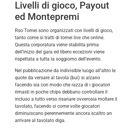
Livelli di gioco, Payout
ed Montepremi
Rso Tornei sono organizzati con livelli di gioco,
tanto come si tratti di tornei live che online.
Questa corporatura viene stabilita prima
dell’inizio del gara ed libero eccezioni viene
rispettata a tutta la soggiorno dell’evento.
Nel pubblicazione da indivisible luogo all’altro le
quote da versare al tavola (bui) si alzano
facendo sia con modo che razza di i giocatori
rimasti in poche chips debbano controllare il
incluso a tutto verso risanare ovverosia mollare il
tavolato, facendo si come volte giocatori
diminuiscano perennemente ancora scaltro an
arrivare al tavolato diga.