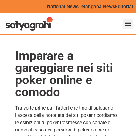
National News
Telangana News
Editorial
Imparare a
gareggiare nei siti
poker online e
comodo
Tra volte principali fattori che tipo di spiegano
l’ascesa della notorieta dei siti poker ricordiamo
le esibizioni di poker trasmesse con canale di
nuovo il caso dei giocatori di poker online nei