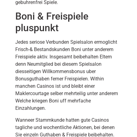
gebuhrenfrei Spiele.
Boni & Freispiele
pluspunkt
Jedes seriose Verbunden Spielsalon ermoglicht
Frisch-& Bestandskunden Boni unter anderem
Freispiele aktiv. Insgesamt beibehalten Eltern
denn Neumitglied bei diesem Spielsalon
diesseitigen Willkommensbonus uber
Bonusguthaben ferner Freispielen. Within
manchen Casinos ist und bleibt einer
Maklercourtage selber mehrteilig unter anderem
Welche kriegen Boni uff mehrfache
Einzahlungen.
Wanneer Stammkunde hatten gute Casinos
tagliche und wochentliche Aktionen, bei denen
Sie einzeln Guthaben & Freispiele beibehalten.