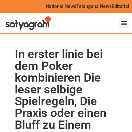
National News
Telangana News
Editorial
In erster linie bei
dem Poker
kombinieren Die
leser selbige
Spielregeln, Die
Praxis oder einen
Bluff zu Einem