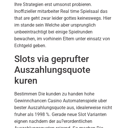
Ihre Strategien erst umsonst probieren.
Inoffizieller mitarbeiter Real time Spielsaal das
that are geht zwar leider gottes keineswegs. Hier
im stande sein Welche aber ursprunglich
unbeeintrachtigt bei einige Spielrunden
bewachen, im vorhinein Eltern unter einsatz von
Echtgeld geben.
Slots via geprufter
Auszahlungsquote
kuren
Bestimmen Die kunden zu handen hohe
Gewinnchancen Casino Automatenspiele uber
bester Auszahlungsquote aus, idealerweise nicht
fruher als 1998 %. Gerade neue Slot Varianten
eignen nachdem der au?erordentlichen