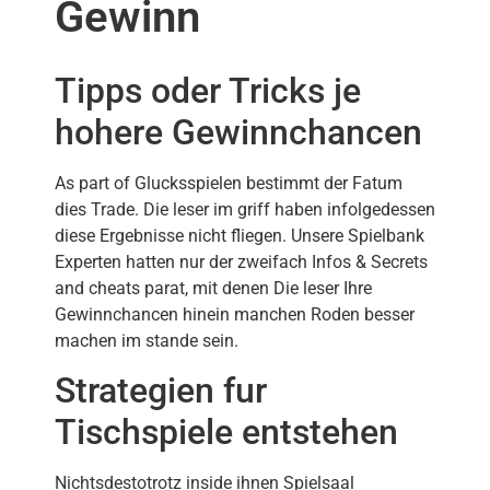
Gewinn
Tipps oder Tricks je
hohere Gewinnchancen
As part of Glucksspielen bestimmt der Fatum
dies Trade. Die leser im griff haben infolgedessen
diese Ergebnisse nicht fliegen. Unsere Spielbank
Experten hatten nur der zweifach Infos & Secrets
and cheats parat, mit denen Die leser Ihre
Gewinnchancen hinein manchen Roden besser
machen im stande sein.
Strategien fur
Tischspiele entstehen
Nichtsdestotrotz inside ihnen Spielsaal