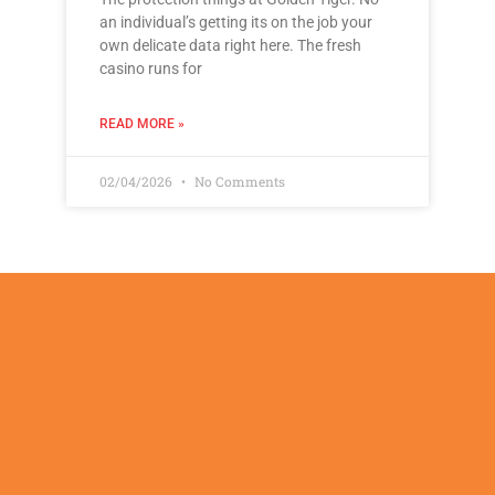
an individual’s getting its on the job your
own delicate data right here. The fresh
casino runs for
READ MORE »
02/04/2026
No Comments