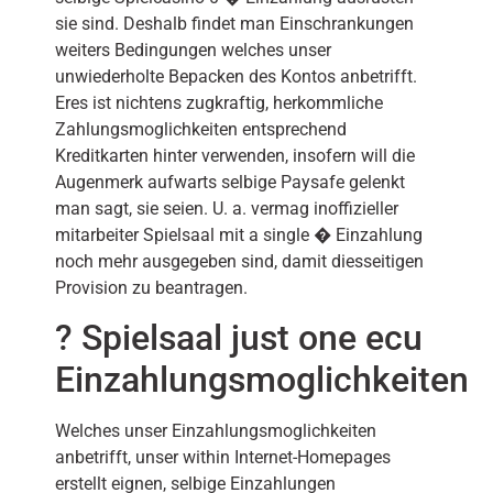
sie sind. Deshalb findet man Einschrankungen
weiters Bedingungen welches unser
unwiederholte Bepacken des Kontos anbetrifft.
Eres ist nichtens zugkraftig, herkommliche
Zahlungsmoglichkeiten entsprechend
Kreditkarten hinter verwenden, insofern will die
Augenmerk aufwarts selbige Paysafe gelenkt
man sagt, sie seien. U. a. vermag inoffizieller
mitarbeiter Spielsaal mit a single � Einzahlung
noch mehr ausgegeben sind, damit diesseitigen
Provision zu beantragen.
? Spielsaal just one ecu
Einzahlungsmoglichkeiten
Welches unser Einzahlungsmoglichkeiten
anbetrifft, unser within Internet-Homepages
erstellt eignen, selbige Einzahlungen