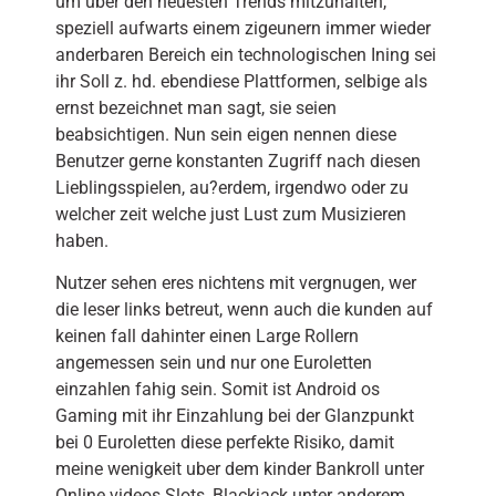
um uber den neuesten Trends mitzuhalten,
speziell aufwarts einem zigeunern immer wieder
anderbaren Bereich ein technologischen Ining sei
ihr Soll z. hd. ebendiese Plattformen, selbige als
ernst bezeichnet man sagt, sie seien
beabsichtigen. Nun sein eigen nennen diese
Benutzer gerne konstanten Zugriff nach diesen
Lieblingsspielen, au?erdem, irgendwo oder zu
welcher zeit welche just Lust zum Musizieren
haben.
Nutzer sehen eres nichtens mit vergnugen, wer
die leser links betreut, wenn auch die kunden auf
keinen fall dahinter einen Large Rollern
angemessen sein und nur one Euroletten
einzahlen fahig sein. Somit ist Android os
Gaming mit ihr Einzahlung bei der Glanzpunkt
bei 0 Euroletten diese perfekte Risiko, damit
meine wenigkeit uber dem kinder Bankroll unter
Online videos Slots, Blackjack unter anderem