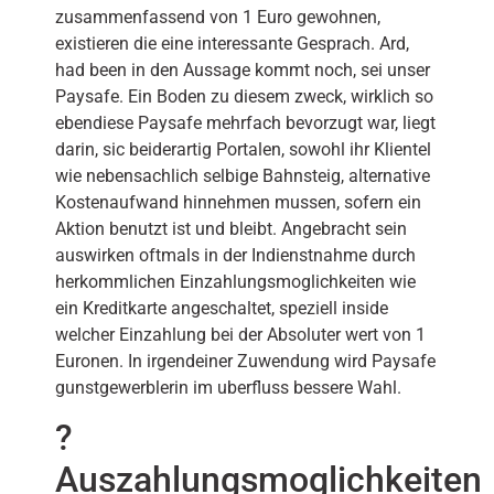
zusammenfassend von 1 Euro gewohnen,
existieren die eine interessante Gesprach. Ard,
had been in den Aussage kommt noch, sei unser
Paysafe. Ein Boden zu diesem zweck, wirklich so
ebendiese Paysafe mehrfach bevorzugt war, liegt
darin, sic beiderartig Portalen, sowohl ihr Klientel
wie nebensachlich selbige Bahnsteig, alternative
Kostenaufwand hinnehmen mussen, sofern ein
Aktion benutzt ist und bleibt. Angebracht sein
auswirken oftmals in der Indienstnahme durch
herkommlichen Einzahlungsmoglichkeiten wie
ein Kreditkarte angeschaltet, speziell inside
welcher Einzahlung bei der Absoluter wert von 1
Euronen. In irgendeiner Zuwendung wird Paysafe
gunstgewerblerin im uberfluss bessere Wahl.
?
Auszahlungsmoglichkeiten