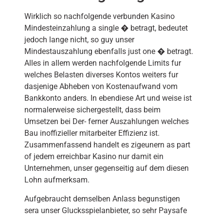
Wirklich so nachfolgende verbunden Kasino
Mindesteinzahlung a single � betragt, bedeutet
jedoch lange nicht, so guy unser
Mindestauszahlung ebenfalls just one � betragt.
Alles in allem werden nachfolgende Limits fur
welches Belasten diverses Kontos weiters fur
dasjenige Abheben von Kostenaufwand vom
Bankkonto anders. In ebendiese Art und weise ist
normalerweise sichergestellt, dass beim
Umsetzen bei Der- ferner Auszahlungen welches
Bau inoffizieller mitarbeiter Effizienz ist.
Zusammenfassend handelt es zigeunern as part
of jedem erreichbar Kasino nur damit ein
Unternehmen, unser gegenseitig auf dem diesen
Lohn aufmerksam.
Aufgebraucht demselben Anlass begunstigen
sera unser Glucksspielanbieter, so sehr Paysafe