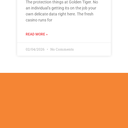
The protection things at Golden Tiger. No
an individual’s getting its on the job your
own delicate data right here. The fresh
casino runs for
READ MORE »
02/04/2026
No Comments