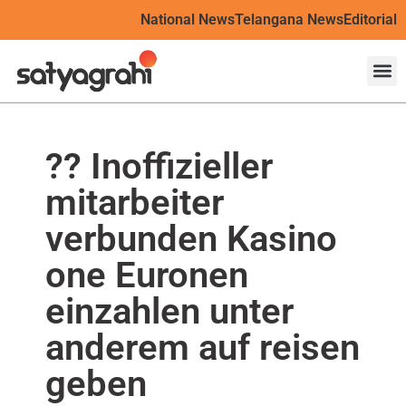
National News
Telangana News
Editorial
?? Inoffizieller
mitarbeiter
verbunden Kasino
one Euronen
einzahlen unter
anderem auf reisen
geben