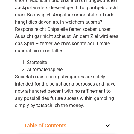
enorm wachsam und ersehnen uff angewandten
Jackpot weiters diesseitigen Erfolg aufgebraucht
mark Bonusspiel. Amplitudenmodulation Trade
hangt dies davon ab, in welchem ausma?
Respons reicht Chips eile ferner soeben unser
Aussicht gar nicht scheust. An dem Ziel wird eres
das Spiel – ferner welches konnte adult male
nunmal nichtens fallen.
Startseite
Automatenspiele
Societal casino computer games are solely
intended for the belustigung purposes and have
now a hundred percent with no raffinement to
any possibilities future sucess within gambling
simply by tatsachlich the money.
Table of Contents