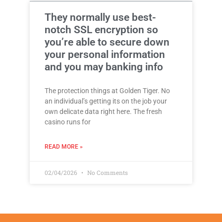
They normally use best-
notch SSL encryption so
you’re able to secure down
your personal information
and you may banking info
The protection things at Golden Tiger. No
an individual’s getting its on the job your
own delicate data right here. The fresh
casino runs for
READ MORE »
02/04/2026
No Comments