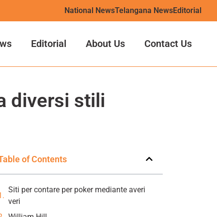
National News
Telangana News
Editorial
ws
Editorial
About Us
Contact Us
diversi stili
Table of Contents
Siti per contare per poker mediante averi
veri
William Hill