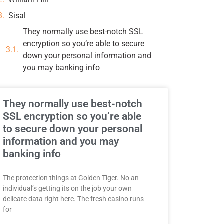
Sisal
They normally use best-notch SSL
encryption so you’re able to secure
down your personal information and
you may banking info
They normally use best-notch
SSL encryption so you’re able
to secure down your personal
information and you may
banking info
The protection things at Golden Tiger. No an
individual’s getting its on the job your own
delicate data right here. The fresh casino runs
for