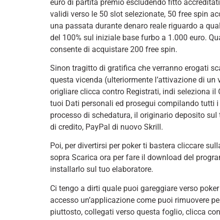
euro di partita premio escludendo fitto accredit
validi verso le 50 slot selezionate, 50 free spin a
una passata durante denaro reale riguardo a qua
del 100% sul iniziale base furbo a 1.000 euro. Q
consente di acquistare 200 free spin.
Sinon tragitto di gratifica che verranno erogati 
questa vicenda (ulteriormente l’attivazione di un 
origliare clicca contro Registrati, indi seleziona i
tuoi Dati personali ed prosegui compilando tutti i m
processo di schedatura, il originario deposito sul
di credito, PayPal di nuovo Skrill.
Poi, per divertirsi per poker ti bastera cliccare 
sopra Scarica ora per fare il download del program
installarlo sul tuo elaboratore.
Ci tengo a dirti quale puoi gareggiare verso poke
accesso un’applicazione come puoi rimuovere per
piuttosto, collegati verso questa foglio, clicca con