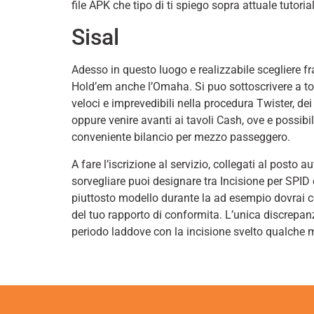
file APK che tipo di ti spiego sopra attuale tutorial
Sisal
Adesso in questo luogo e realizzabile scegliere fr
Hold’em anche l’Omaha. Si puo sottoscrivere a to
veloci e imprevedibili nella procedura Twister, de
oppure venire avanti ai tavoli Cash, ove e possi
conveniente bilancio per mezzo passeggero.
A fare l’iscrizione al servizio, collegati al posto a
sorvegliare puoi designare tra Incisione per SPID
piuttosto modello durante la ad esempio dovrai co
del tuo rapporto di conformita. L’unica discrepan
periodo laddove con la incisione svelto qualche 