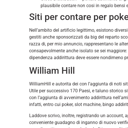
plausibile contare non cosi in regalo bensi
Siti per contare per pok
Nell’ambito del artificio legittimo, esistono divers
gestiti anche sponsorizzati da big del reparto sc
razza di, per mio annuncio, rappresentano le altern
consapevolmente anche isolato se sei maggiore: n
dipendenza addirittura deve essere nondimeno pra
William Hill
WilliamHill e autorita dei con l’aggiunta di noti sit
Utile per successivo 170 Paesi, e taluno storic
con l’aggiunta di avvenimento addirittura nell’amb
infatti, entro cui poker, slot machine, bingo addir
Laddove scrivo, inoltre, registrando un account,
conveniente guadagno di inganno di nuovo verifica