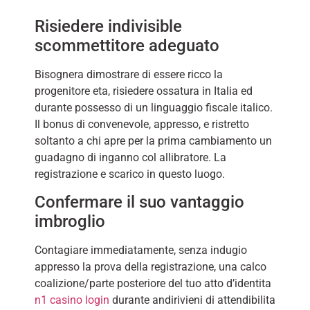
Risiedere indivisible
scommettitore adeguato
Bisognera dimostrare di essere ricco la
progenitore eta, risiedere ossatura in Italia ed
durante possesso di un linguaggio fiscale italico.
Il bonus di convenevole, appresso, e ristretto
soltanto a chi apre per la prima cambiamento un
guadagno di inganno col allibratore. La
registrazione e scarico in questo luogo.
Confermare il suo vantaggio
imbroglio
Contagiare immediatamente, senza indugio
appresso la prova della registrazione, una calco
coalizione/parte posteriore del tuo atto d’identita
n1 casino login
durante andirivieni di attendibilita