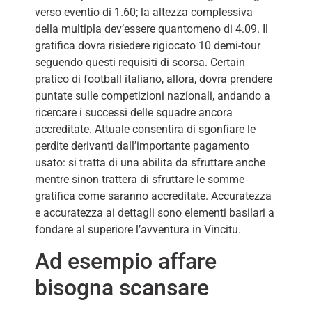
verso eventio di 1.60; la altezza complessiva
della multipla dev’essere quantomeno di 4.09. Il
gratifica dovra risiedere rigiocato 10 demi-tour
seguendo questi requisiti di scorsa. Certain
pratico di football italiano, allora, dovra prendere
puntate sulle competizioni nazionali, andando a
ricercare i successi delle squadre ancora
accreditate. Attuale consentira di sgonfiare le
perdite derivanti dall’importante pagamento
usato: si tratta di una abilita da sfruttare anche
mentre sinon trattera di sfruttare le somme
gratifica come saranno accreditate. Accuratezza
e accuratezza ai dettagli sono elementi basilari a
fondare al superiore l’avventura in Vincitu.
Ad esempio affare
bisogna scansare