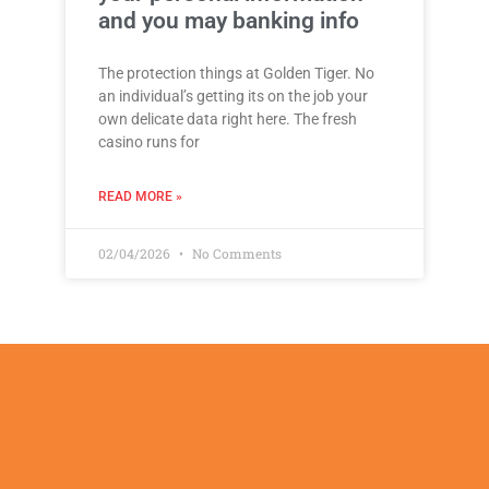
and you may banking info
The protection things at Golden Tiger. No
an individual’s getting its on the job your
own delicate data right here. The fresh
casino runs for
READ MORE »
02/04/2026
No Comments