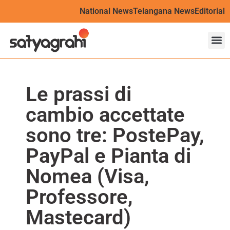
National News
Telangana News
Editorial
Le prassi di
cambio accettate
sono tre: PostePay,
PayPal e Pianta di
Nomea (Visa,
Professore,
Mastecard)