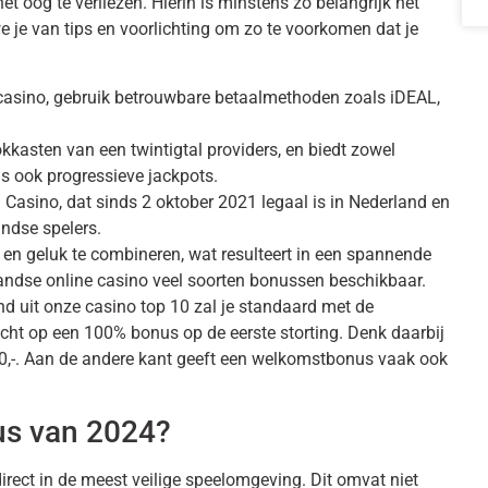
t oog te verliezen. Hierin is minstens zo belangrijk het
e je van tips en voorlichting om zo te voorkomen dat je
e casino, gebruik betrouwbare betaalmethoden zoals iDEAL,
asten van een twintigtal providers, en biedt zowel
ls ook progressieve jackpots.
 Casino, dat sinds 2 oktober 2021 legaal is in Nederland en
andse spelers.
 en geluk te combineren, wat resulteert in een spannende
rlandse online casino veel soorten bonussen beschikbaar.
land uit onze casino top 10 zal je standaard met de
ht op een 100% bonus op de eerste storting. Denk daarbij
,-. Aan de andere kant geeft een welkomstbonus vaak ook
us van 2024?
irect in de meest veilige speelomgeving. Dit omvat niet