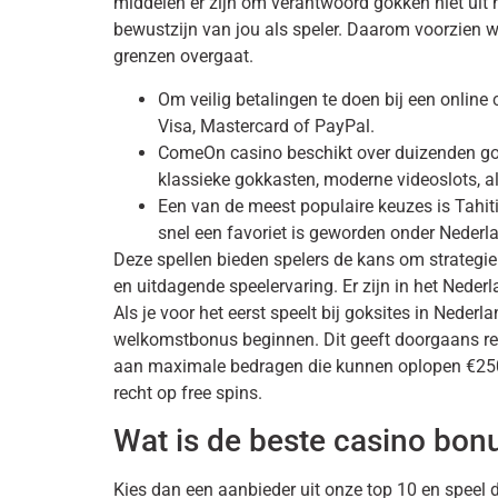
middelen er zijn om verantwoord gokken niet uit he
bewustzijn van jou als speler. Daarom voorzien w
grenzen overgaat.
Om veilig betalingen te doen bij een onlin
Visa, Mastercard of PayPal.
ComeOn casino beschikt over duizenden gokk
klassieke gokkasten, moderne videoslots, a
Een van de meest populaire keuzes is Tahiti
snel een favoriet is geworden onder Nederl
Deze spellen bieden spelers de kans om strategie
en uitdagende speelervaring. Er zijn in het Nede
Als je voor het eerst speelt bij goksites in Neder
welkomstbonus beginnen. Dit geeft doorgaans rec
aan maximale bedragen die kunnen oplopen €250
recht op free spins.
Wat is de beste casino bon
Kies dan een aanbieder uit onze top 10 en speel d