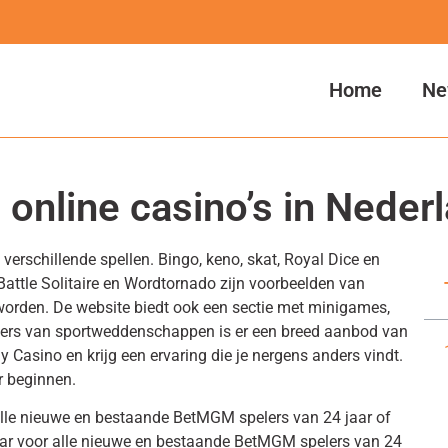
Home
Ne
le online casino’s in Nede
 verschillende spellen. Bingo, keno, skat, Royal Dice en
attle Solitaire en Wordtornado zijn voorbeelden van
n worden. De website biedt ook een sectie met minigames,
bbers van sportweddenschappen is er een breed aanbod van
 Casino en krijg een ervaring die je nergens anders vindt.
r beginnen.
lle nieuwe en bestaande BetMGM spelers van 24 jaar of
aar voor alle nieuwe en bestaande BetMGM spelers van 24