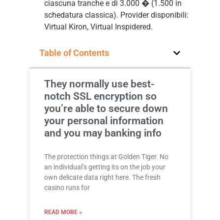
ciascuna tranche e di 3.000 � (1.500 in
schedatura classica). Provider disponibili:
Virtual Kiron, Virtual Inspidered.
Table of Contents
They normally use best-
notch SSL encryption so
you’re able to secure down
your personal information
and you may banking info
The protection things at Golden Tiger. No
an individual’s getting its on the job your
own delicate data right here. The fresh
casino runs for
READ MORE »