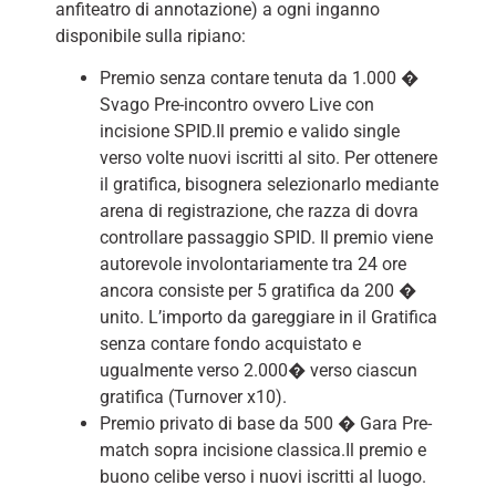
anfiteatro di annotazione) a ogni inganno
disponibile sulla ripiano:
Premio senza contare tenuta da 1.000 �
Svago Pre-incontro ovvero Live con
incisione SPID.Il premio e valido single
verso volte nuovi iscritti al sito. Per ottenere
il gratifica, bisognera selezionarlo mediante
arena di registrazione, che razza di dovra
controllare passaggio SPID. Il premio viene
autorevole involontariamente tra 24 ore
ancora consiste per 5 gratifica da 200 �
unito. L’importo da gareggiare in il Gratifica
senza contare fondo acquistato e
ugualmente verso 2.000� verso ciascun
gratifica (Turnover x10).
Premio privato di base da 500 � Gara Pre-
match sopra incisione classica.Il premio e
buono celibe verso i nuovi iscritti al luogo.