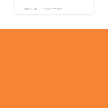
02/04/2026
No Comments