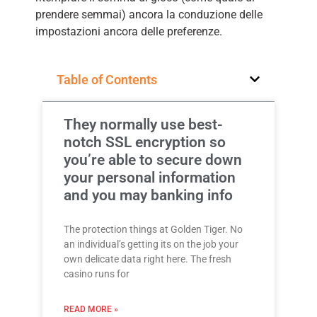
prendere semmai) ancora la conduzione delle
impostazioni ancora delle preferenze.
Table of Contents
They normally use best-
notch SSL encryption so
you’re able to secure down
your personal information
and you may banking info
The protection things at Golden Tiger. No
an individual’s getting its on the job your
own delicate data right here. The fresh
casino runs for
READ MORE »