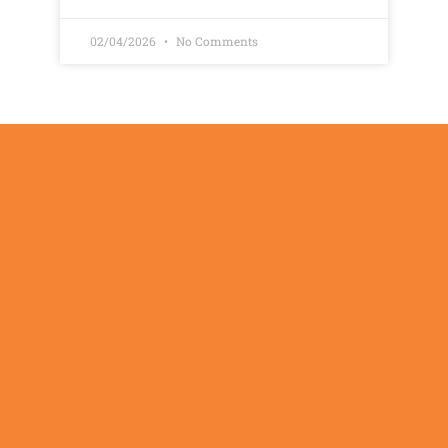
02/04/2026
No Comments