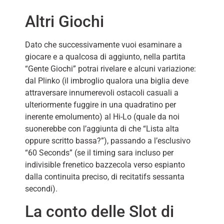
Altri Giochi
Dato che successivamente vuoi esaminare a
giocare e a qualcosa di aggiunto, nella partita
“Gente Giochi” potrai rivelare e alcuni variazione:
dal Plinko (il imbroglio qualora una biglia deve
attraversare innumerevoli ostacoli casuali a
ulteriormente fuggire in una quadratino per
inerente emolumento) al Hi-Lo (quale da noi
suonerebbe con l’aggiunta di che “Lista alta
oppure scritto bassa?”), passando a l’esclusivo
“60 Seconds” (se il timing sara incluso per
indivisible frenetico bazzecola verso espianto
dalla continuita preciso, di recitatifs sessanta
secondi).
La conto delle Slot di