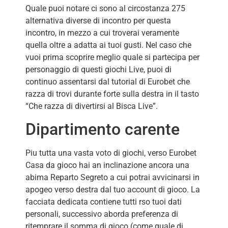
Quale puoi notare ci sono al circostanza 275
alternativa diverse di incontro per questa
incontro, in mezzo a cui troverai veramente
quella oltre a adatta ai tuoi gusti. Nel caso che
vuoi prima scoprire meglio quale si partecipa per
personaggio di questi giochi Live, puoi di
continuo assentarsi dal tutorial di Eurobet che
razza di trovi durante forte sulla destra in il tasto
“Che razza di divertirsi al Bisca Live”.
Dipartimento carente
Piu tutta una vasta voto di giochi, verso Eurobet
Casa da gioco hai an inclinazione ancora una
abima Reparto Segreto a cui potrai avvicinarsi in
apogeo verso destra dal tuo account di gioco. La
facciata dedicata contiene tutti rso tuoi dati
personali, successivo aborda preferenza di
ritemprare il somma di gioco (come quale di