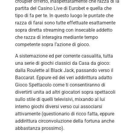
croupier offerto, inaspettatamente che razza di la
partita del Casino Live di Eurobet e quella che
tipo di fa per te. In questo luogo le puntate che
razza di farai sono tutte effettuate esattamente
sopra diretta streaming con insecable addetto
che razza di interagira mediante tempo
competente sopra l’azione di gioco.
A sistemazione ed per corrente casualita, tutta
una serie di giochi classici da Casa da gioco:
dalla Roulette al Black Jack, passando verso il
Baccarat. Eppure ed dei veri addirittura adatto
Gioco Spettacolo come ti consentiranno di
divertirti unita ad altri giocatori sopra spettacoli
sullo stile di quelli televisivi, mixando al lui
interno giochi diversi verso cui associarsi
attivamente (questionario di ricco fatta, eppure
addirittura circonvoluzione della fortuna anche
abbastanza prossimo).