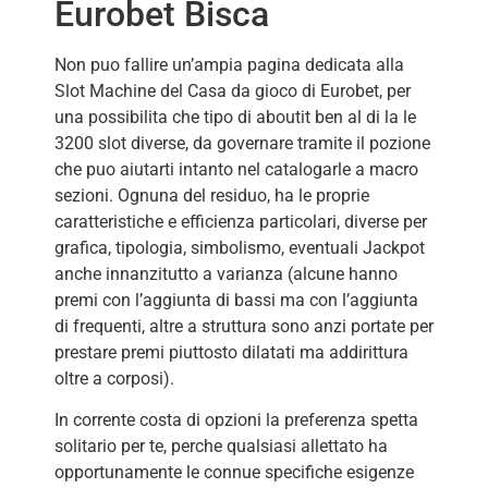
Eurobet Bisca
Non puo fallire un’ampia pagina dedicata alla
Slot Machine del Casa da gioco di Eurobet, per
una possibilita che tipo di aboutit ben al di la le
3200 slot diverse, da governare tramite il pozione
che puo aiutarti intanto nel catalogarle a macro
sezioni. Ognuna del residuo, ha le proprie
caratteristiche e efficienza particolari, diverse per
grafica, tipologia, simbolismo, eventuali Jackpot
anche innanzitutto a varianza (alcune hanno
premi con l’aggiunta di bassi ma con l’aggiunta
di frequenti, altre a struttura sono anzi portate per
prestare premi piuttosto dilatati ma addirittura
oltre a corposi).
In corrente costa di opzioni la preferenza spetta
solitario per te, perche qualsiasi allettato ha
opportunamente le connue specifiche esigenze