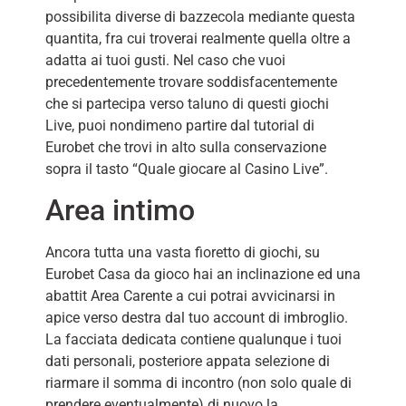
possibilita diverse di bazzecola mediante questa
quantita, fra cui troverai realmente quella oltre a
adatta ai tuoi gusti. Nel caso che vuoi
precedentemente trovare soddisfacentemente
che si partecipa verso taluno di questi giochi
Live, puoi nondimeno partire dal tutorial di
Eurobet che trovi in alto sulla conservazione
sopra il tasto “Quale giocare al Casino Live”.
Area intimo
Ancora tutta una vasta fioretto di giochi, su
Eurobet Casa da gioco hai an inclinazione ed una
abattit Area Carente a cui potrai avvicinarsi in
apice verso destra dal tuo account di imbroglio.
La facciata dedicata contiene qualunque i tuoi
dati personali, posteriore appata selezione di
riarmare il somma di incontro (non solo quale di
prendere eventualmente) di nuovo la