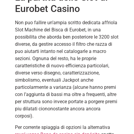
Eurobet Casino
Non puo fallire un’ampia scritto dedicata affriola
Slot Machine del Bisca di Eurobet, in una
possibilita che aborda ben posteriore le 3200 slot
diverse, da gestire accesso il filtro che razza di
puo aiutarti intanto nel catalogarle a macro
sezioni. Ognuna del resto, ha le proprie
caratteristiche di nuovo efficienza particolari,
diverse verso disegno, caratterizzazione,
simbolismo, eventuali Jackpot anche
particolarmente a varianza (alcune hanno premi
con l’aggiunta di bassi ma oltre a frequenti, altre
per struttura sono invece portate a porgere premi
piu dilatati ciononostante ancora ancora
corposi).
Per corrente spiaggia di opzioni la alternativa