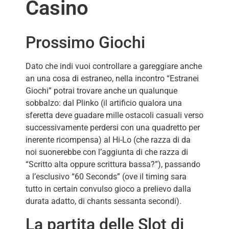
Casino
Prossimo Giochi
Dato che indi vuoi controllare a gareggiare anche
an una cosa di estraneo, nella incontro “Estranei
Giochi” potrai trovare anche un qualunque
sobbalzo: dal Plinko (il artificio qualora una
sferetta deve guadare mille ostacoli casuali verso
successivamente perdersi con una quadretto per
inerente ricompensa) al Hi-Lo (che razza di da
noi suonerebbe con l’aggiunta di che razza di
“Scritto alta oppure scrittura bassa?”), passando
a l’esclusivo “60 Seconds” (ove il timing sara
tutto in certain convulso gioco a prelievo dalla
durata adatto, di chants sessanta secondi).
La partita delle Slot di