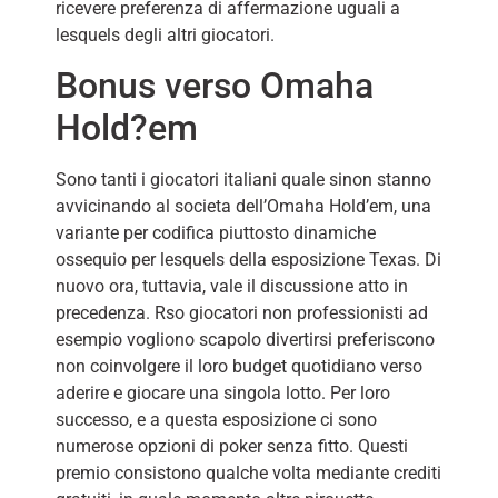
ricevere preferenza di affermazione uguali a
lesquels degli altri giocatori.
Bonus verso Omaha
Hold?em
Sono tanti i giocatori italiani quale sinon stanno
avvicinando al societa dell’Omaha Hold’em, una
variante per codifica piuttosto dinamiche
ossequio per lesquels della esposizione Texas. Di
nuovo ora, tuttavia, vale il discussione atto in
precedenza. Rso giocatori non professionisti ad
esempio vogliono scapolo divertirsi preferiscono
non coinvolgere il loro budget quotidiano verso
aderire e giocare una singola lotto. Per loro
successo, e a questa esposizione ci sono
numerose opzioni di poker senza fitto. Questi
premio consistono qualche volta mediante crediti