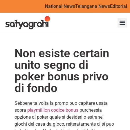
National News
Telangana News
Editorial
Non esiste certain
unito segno di
poker bonus privo
di fondo
Sebbene talvolta la promo puo capitare usata
sopra
playmillion codice bonus
purchessia
opzione di poker quale si desideri o estranei
giochi del casa da gioco, reiteratamente ci si puo