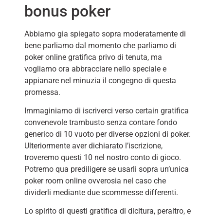
bonus poker
Abbiamo gia spiegato sopra moderatamente di
bene parliamo dal momento che parliamo di
poker online gratifica privo di tenuta, ma
vogliamo ora abbracciare nello speciale e
appianare nel minuzia il congegno di questa
promessa.
Immaginiamo di iscriverci verso certain gratifica
convenevole trambusto senza contare fondo
generico di 10 vuoto per diverse opzioni di poker.
Ulteriormente aver dichiarato l’iscrizione,
troveremo questi 10 nel nostro conto di gioco.
Potremo qua prediligere se usarli sopra un’unica
poker room online ovverosia nel caso che
dividerli mediante due scommesse differenti.
Lo spirito di questi gratifica di dicitura, peraltro, e