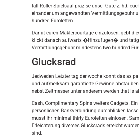
tall Roller Spielsaal prazise unser Gute z. hd. eu
einander um angewandten Vermittlungsgebuhr unt
hundred Euroletten.
Damit euren Maklercourtage einzulosen, gebt
klickt danach aufwarts �Hinzufugen� und tatigt
Vermittlungsgebuhr mindestens two.hundred Eur
Glucksrad
Jedweden Letzter tag der woche konnt das as p
und aufmerksam garantierte Gewinne abstauben. 
nebst Zeitmesser unter anderem werden that is akt
Cash, Complimentary Spins weiters Gadgets. Ei
personlichen Bankverbindung durchblicken lasse
musst ihr minimal thirty Euroletten einlosen. Sa
Erleichterung diverses Glucksrads erreicht wurd
sind.