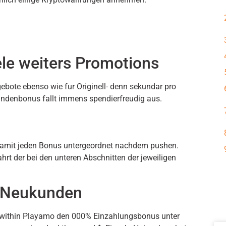
le weiters Promotions
bote ebenso wie fur Originell- denn sekundar pro
ndenbonus fallt immens spendierfreudig aus.
damit jeden Bonus untergeordnet nachdem pushen.
ahrt der bei den unteren Abschnitten der jeweiligen
 Neukunden
ch within Playamo den 000% Einzahlungsbonus unter