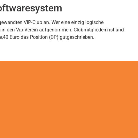
oftwaresystem
gewandten VIP-Club an. Wer eine einzig logische
ithin den Vip-Verein aufgenommen. Clubmitgliedern ist und
ve,40 Euro das Position (CP) gutgeschrieben.