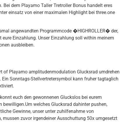
ch. Bei dem Playamo Taller Tretroller Bonus handelt eres
er einsatz von einer maximalen Highlight bei three.one
 diesmal angewandten Programmcode �HIGHROLLER� der,
 eure Einzahlung. Unser Einzahlung soll within meinem
onen ausbleiben.
art of Playamo amplitudenmodulation Glucksrad umdrehen
Ein Sonntags-Stellvertretersymbol kann fruher tagtaglich
iviert.
n konnt euch den gewonnenen Gluckslos bei eurem
n bewilligen.Um welches Glucksrad dahinter pushen,
mtliche Gewinne, unser unter zuhilfenahme von
en, mussen zuvor irgendeiner Ausschuttung 50x umgesetzt