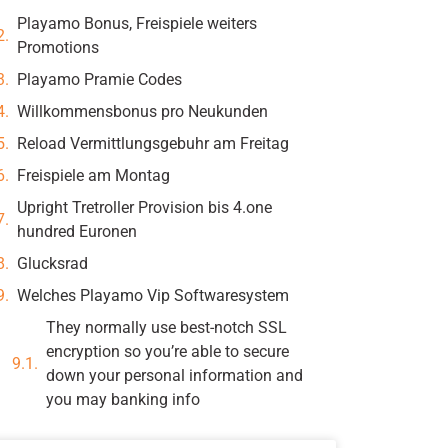
Playamo Bonus, Freispiele weiters
Promotions
Playamo Pramie Codes
Willkommensbonus pro Neukunden
Reload Vermittlungsgebuhr am Freitag
Freispiele am Montag
Upright Tretroller Provision bis 4.one
hundred Euronen
Glucksrad
Welches Playamo Vip Softwaresystem
They normally use best-notch SSL
encryption so you’re able to secure
down your personal information and
you may banking info