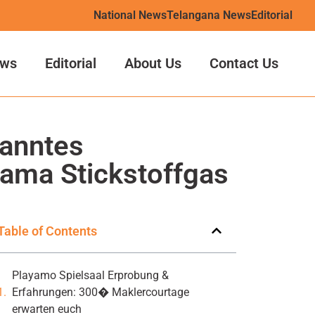
National News
Telangana News
Editorial
ws
Editorial
About Us
Contact Us
kanntes
ama Stickstoffgas
Table of Contents
Playamo Spielsaal Erprobung &
Erfahrungen: 300� Maklercourtage
erwarten euch