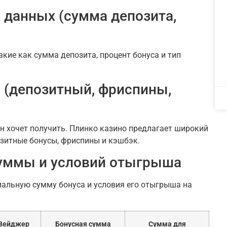
 данных (сумма депозита,
кие как сумма депозита, процент бонуса и тип
а (депозитный, фриспины,
н хочет получить. Плинко казино предлагает широкий
зитные бонусы, фриспины и кэшбэк.
суммы и условий отыгрыша
альную сумму бонуса и условия его отыгрыша на
Вейджер
Бонусная сумма
Сумма для