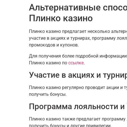
Альтернативные спосо
Плинко казино
Плинко казино предлагает несколько альтер
участие в акциях и турнирах, программу лоя
промокодов и купонов.
Для получения более подробной информации 
Плинко казино по
ссылке
.
Участие в акциях и турни
Плинко казино регулярно проводит акции и т
получить бонусы.
Программа лояльности и
Плинко казино также предлагает программу 
получить бонусы и другие привилегии.