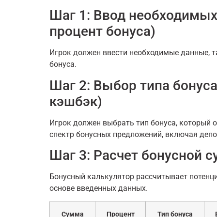
Шаг 1: Ввод необходимых
процент бонуса)
Игрок должен ввести необходимые данные, та
бонуса.
Шаг 2: Выбор типа бонус
кэшбэк)
Игрок должен выбрать тип бонуса, который о
спектр бонусных предложений, включая депо
Шаг 3: Расчет бонусной 
Бонусный калькулятор рассчитывает потенци
основе введенных данных.
Сумма
Процент
Тип бонуса