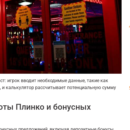
ст: игрок вводит необходимые данные, такие как
а, и калькулятор рассчитывает потенциальную сумму
оты Плинко и бонусных
онусных предложений, включая депозитные бонусы,