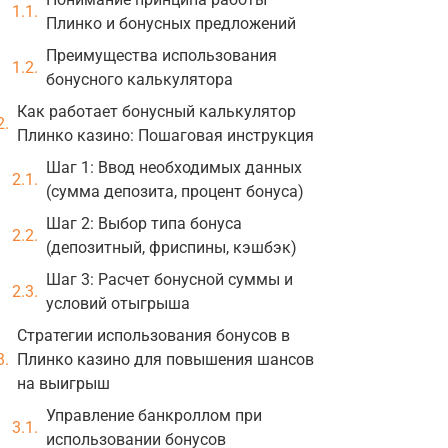
Плинко и бонусных предложений
Преимущества использования
бонусного калькулятора
Как работает бонусный калькулятор
Плинко казино: Пошаговая инструкция
Шаг 1: Ввод необходимых данных
(сумма депозита, процент бонуса)
Шаг 2: Выбор типа бонуса
(депозитный, фриспины, кэшбэк)
Шаг 3: Расчет бонусной суммы и
условий отыгрыша
Стратегии использования бонусов в
Плинко казино для повышения шансов
на выигрыш
Управление банкроллом при
использовании бонусов