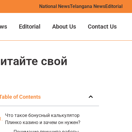
National News
Telangana News
Editorial
ws
Editorial
About Us
Contact Us
итайте свой
Table of Contents
Что такое бонусный калькулятор
Плинко казино и зачем он нужен?
Понимание принципа работы