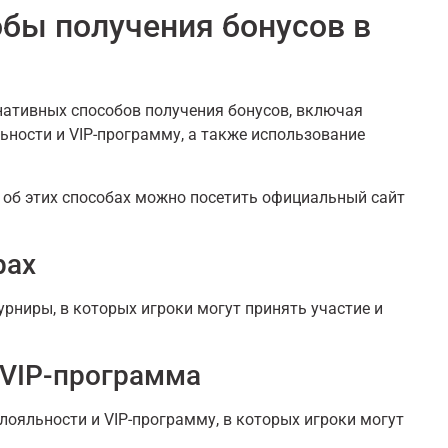
бы получения бонусов в
нативных способов получения бонусов, включая
льности и VIP-программу, а также использование
об этих способах можно посетить официальный сайт
рах
урниры, в которых игроки могут принять участие и
 VIP-программа
лояльности и VIP-программу, в которых игроки могут