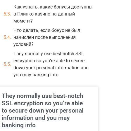
Как узнать, какие бонусы доступны
в Плинко казино на данный
момент?
Что делать, если бонус не был
начислен после выполнения
условий?
They normally use best-notch SSL
encryption so you’re able to secure
down your personal information and
you may banking info
They normally use best-notch
SSL encryption so you’re able
to secure down your personal
information and you may
banking info