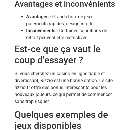
Avantages et inconvénients
Avantages :
Grand choix de jeux,
paiements rapides, design intuitif.
Inconvénients :
Certaines conditions de
retrait peuvent être restrictives.
Est-ce que ça vaut le
coup d’essayer ?
Si vous cherchez un casino en ligne fiable et
divertissant, Rizzio est une bonne option. Le site
rizzio.fr offre des bonus intéressants pour les
nouveaux joueurs, ce qui permet de commencer
sans trop risquer.
Quelques exemples de
jeux disponibles