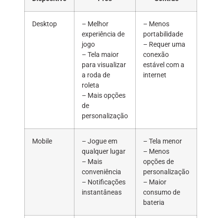
Desktop
– Melhor
– Menos
experiência de
portabilidade
jogo
– Requer uma
– Tela maior
conexão
para visualizar
estável com a
a roda de
internet
roleta
– Mais opções
de
personalização
Mobile
– Jogue em
– Tela menor
qualquer lugar
– Menos
– Mais
opções de
conveniência
personalização
– Notificações
– Maior
instantâneas
consumo de
bateria