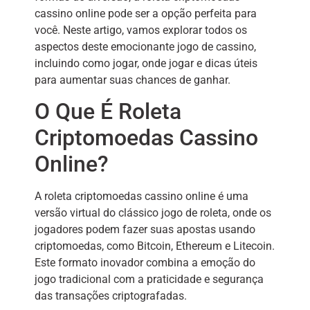
cassino online pode ser a opção perfeita para
você. Neste artigo, vamos explorar todos os
aspectos deste emocionante jogo de cassino,
incluindo como jogar, onde jogar e dicas úteis
para aumentar suas chances de ganhar.
O Que É Roleta
Criptomoedas Cassino
Online?
A roleta criptomoedas cassino online é uma
versão virtual do clássico jogo de roleta, onde os
jogadores podem fazer suas apostas usando
criptomoedas, como Bitcoin, Ethereum e Litecoin.
Este formato inovador combina a emoção do
jogo tradicional com a praticidade e segurança
das transações criptografadas.