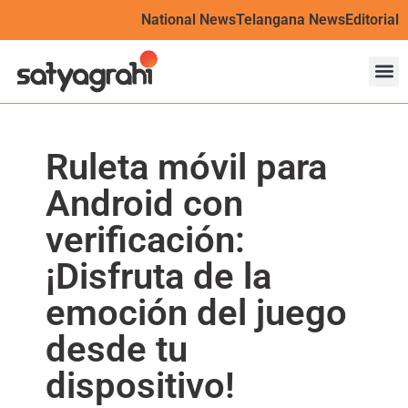
National News
Telangana News
Editorial
Ruleta móvil para
Android con
verificación:
¡Disfruta de la
emoción del juego
desde tu
dispositivo!