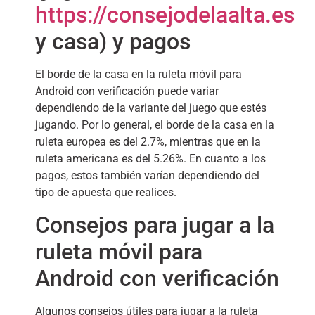
https://consejodelaalta.es
y casa) y pagos
El borde de la casa en la ruleta móvil para
Android con verificación puede variar
dependiendo de la variante del juego que estés
jugando. Por lo general, el borde de la casa en la
ruleta europea es del 2.7%, mientras que en la
ruleta americana es del 5.26%. En cuanto a los
pagos, estos también varían dependiendo del
tipo de apuesta que realices.
Consejos para jugar a la
ruleta móvil para
Android con verificación
Algunos consejos útiles para jugar a la ruleta