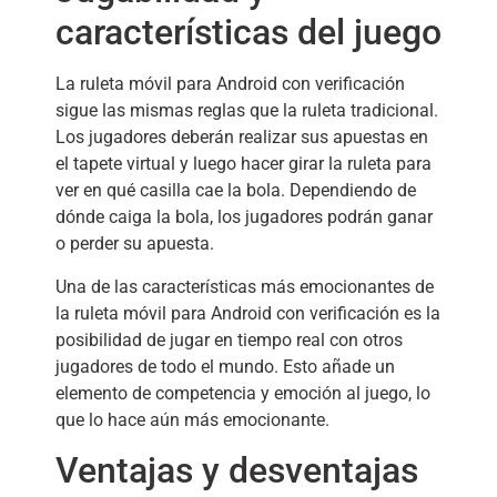
características del juego
La ruleta móvil para Android con verificación
sigue las mismas reglas que la ruleta tradicional.
Los jugadores deberán realizar sus apuestas en
el tapete virtual y luego hacer girar la ruleta para
ver en qué casilla cae la bola. Dependiendo de
dónde caiga la bola, los jugadores podrán ganar
o perder su apuesta.
Una de las características más emocionantes de
la ruleta móvil para Android con verificación es la
posibilidad de jugar en tiempo real con otros
jugadores de todo el mundo. Esto añade un
elemento de competencia y emoción al juego, lo
que lo hace aún más emocionante.
Ventajas y desventajas