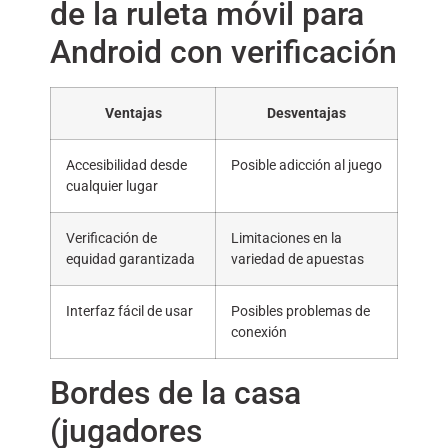
de la ruleta móvil para
Android con verificación
Ventajas
Desventajas
Accesibilidad desde
Posible adicción al juego
cualquier lugar
Verificación de
Limitaciones en la
equidad garantizada
variedad de apuestas
Interfaz fácil de usar
Posibles problemas de
conexión
Bordes de la casa
(jugadores