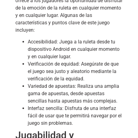
ofrece a los jugadores la oportunidad de disfrutar
de la emoción de la ruleta en cualquier momento
y en cualquier lugar. Algunas de las
características y puntos clave de este juego
incluyen:
Accesibilidad: Juega a la ruleta desde tu
dispositivo Android en cualquier momento
y en cualquier lugar.
Verificación de equidad: Asegúrate de que
el juego sea justo y aleatorio mediante la
verificación de la equidad.
Variedad de apuestas: Realiza una amplia
gama de apuestas, desde apuestas
sencillas hasta apuestas más complejas.
Interfaz sencilla: Disfruta de una interfaz
fácil de usar que te permitirá navegar por el
juego sin problemas.
Jugabilidad y