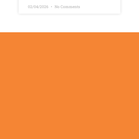
02/04/2026
No Comments