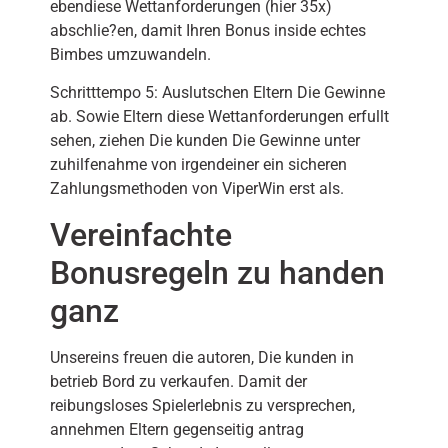
ebendiese Wettanforderungen (hier 35x)
abschlie?en, damit Ihren Bonus inside echtes
Bimbes umzuwandeln.
Schritttempo 5: Auslutschen Eltern Die Gewinne
ab. Sowie Eltern diese Wettanforderungen erfullt
sehen, ziehen Die kunden Die Gewinne unter
zuhilfenahme von irgendeiner ein sicheren
Zahlungsmethoden von ViperWin erst als.
Vereinfachte
Bonusregeln zu handen
ganz
Unsereins freuen die autoren, Die kunden in
betrieb Bord zu verkaufen. Damit der
reibungsloses Spielerlebnis zu versprechen,
annehmen Eltern gegenseitig antrag