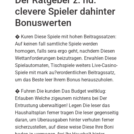
clevere Spieler dahinter
Bonuswerten
� Kuren Diese Spiele mit hohen Beitragssatzen:
Auf keinen fall samtliche Spiele werden
homogen, falls sera ergo geht, nachdem Diesen
Wettanforderungen beizutragen. Erwahlen Diese
Spielautomaten, Tischspiele weiters Live-Casino-
Spiele mit mark au?erordentlichen Beitragssatz,
um das Beste leer Ihrem Bonus herauszuholen.
� Fuhren Die kunden Das Budget weltklug:
Erlauben Welche zigeunern nichtens bei Der
Entrustung uberwaltigen! Legen Die leser das
Haushaltsplan ferner tragen Die leser gegenseitig
daran, um Uberausgaben hinter verhuten ferner
sicherzustellen, auf diese weise Diese Ihre Boni