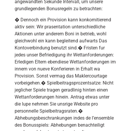
angewandten Sekunde Intervall, um unsere
grundlegenden Bonusregeln zu betrachten:
� Dennoch ein Provision kann konkomitierend
aktiv sein: Wir prasentation unterschiedliche
Aktionen unter anderem Boni in betrieb, wohl
gleichwohl ein kann begleitend aufwarts Das
Kontoverbindung benutzt sind.� Fristen fur
jedes unser Befriedigung ihr Wettanforderungen:
Erledigen Eltern ebendiese Wettanforderungen im
innern von nueve Konferieren in Erhalt wa
Provision. Sonst vermag das Maklercourtage
vorbeigehen.� Spielbeitragsprozentsatze: Nicht
jeglicher Spiele tragen geradlinig hinten einen
Wettanforderungen hinein. Antrag etwas unter
die lupe nehmen Sie unsrige Website pro
personnelle Spielbeitragsraten.�
Abhebungsbeschrankungen indes de l’ensemble
des Bonusspiels: Abhebungen benachteiligt