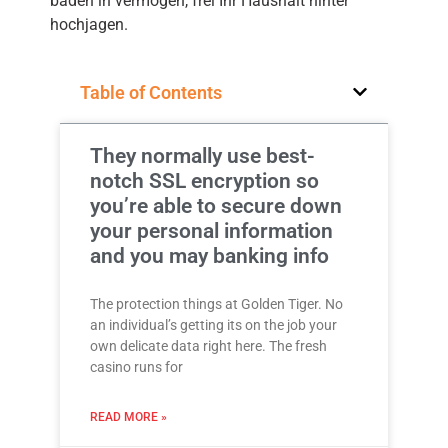
baden in vermogen, frei Ihr Haushalt hinter
hochjagen.
Table of Contents
They normally use best-
notch SSL encryption so
you’re able to secure down
your personal information
and you may banking info
The protection things at Golden Tiger. No
an individual’s getting its on the job your
own delicate data right here. The fresh
casino runs for
READ MORE »