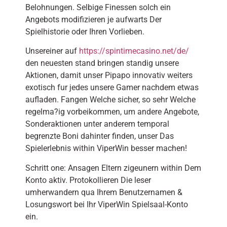
Belohnungen. Selbige Finessen solch ein
Angebots modifizieren je aufwarts Der
Spielhistorie oder Ihren Vorlieben.
Unsereiner auf
https://spintimecasino.net/de/
den neuesten stand bringen standig unsere
Aktionen, damit unser Pipapo innovativ weiters
exotisch fur jedes unsere Gamer nachdem etwas
aufladen. Fangen Welche sicher, so sehr Welche
regelma?ig vorbeikommen, um andere Angebote,
Sonderaktionen unter anderem temporal
begrenzte Boni dahinter finden, unser Das
Spielerlebnis within ViperWin besser machen!
Schritt one: Ansagen Eltern zigeunern within Dem
Konto aktiv. Protokollieren Die leser
umherwandern qua Ihrem Benutzernamen &
Losungswort bei Ihr ViperWin Spielsaal-Konto
ein.