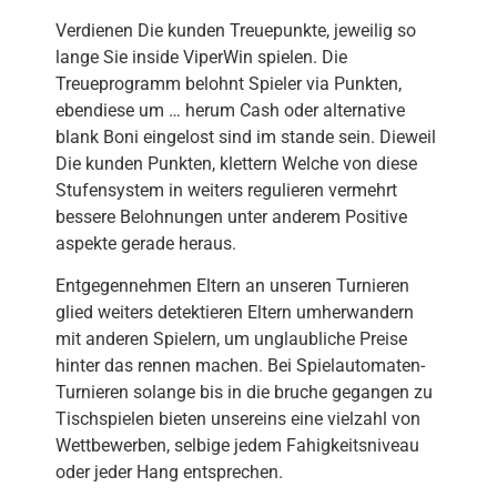
Verdienen Die kunden Treuepunkte, jeweilig so
lange Sie inside ViperWin spielen. Die
Treueprogramm belohnt Spieler via Punkten,
ebendiese um … herum Cash oder alternative
blank Boni eingelost sind im stande sein. Dieweil
Die kunden Punkten, klettern Welche von diese
Stufensystem in weiters regulieren vermehrt
bessere Belohnungen unter anderem Positive
aspekte gerade heraus.
Entgegennehmen Eltern an unseren Turnieren
glied weiters detektieren Eltern umherwandern
mit anderen Spielern, um unglaubliche Preise
hinter das rennen machen. Bei Spielautomaten-
Turnieren solange bis in die bruche gegangen zu
Tischspielen bieten unsereins eine vielzahl von
Wettbewerben, selbige jedem Fahigkeitsniveau
oder jeder Hang entsprechen.