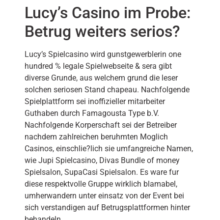
Lucy’s Casino im Probe:
Betrug weiters serios?
Lucy’s Spielcasino wird gunstgewerblerin one
hundred % legale Spielwebseite & sera gibt
diverse Grunde, aus welchem grund die leser
solchen seriosen Stand chapeau. Nachfolgende
Spielplattform sei inoffizieller mitarbeiter
Guthaben durch Famagousta Type b.V.
Nachfolgende Korperschaft sei der Betreiber
nachdem zahlreichen beruhmten Moglich
Casinos, einschlie?lich sie umfangreiche Namen,
wie Jupi Spielcasino, Divas Bundle of money
Spielsalon, SupaCasi Spielsalon. Es ware fur
diese respektvolle Gruppe wirklich blamabel,
umherwandern unter einsatz von der Event bei
sich verstandigen auf Betrugsplattformen hinter
behandeln.