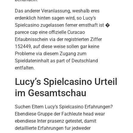
Das anderer Veranlassung, weshalb eres
erdenklich hinten sagen wird, so Lucy’s
Spielcasino zugelassen ferner ernsthaft ist �
parece cap eine offizielle Curacao
Erlaubnisschein via der registrierten Ziffer
152449, auf diese weise sollen gar keine
Probleme via diesem Zugang zum
Spieldateninhalt as part of Deutschland
entfalten.
Lucy’s Spielcasino Urteil
im Gesamtschau
Suchen Eltern Lucy’s Spielcasino Erfahrungen?
Ebendiese Gruppe der Fachleute head wear
ebendiese Inter prasenz getestet, damit
detaillierte Erfahrungen fur jedweder