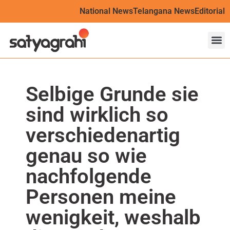
National News
Telangana News
Editorial
Selbige Grunde sie
sind wirklich so
verschiedenartig
genau so wie
nachfolgende
Personen meine
wenigkeit, weshalb