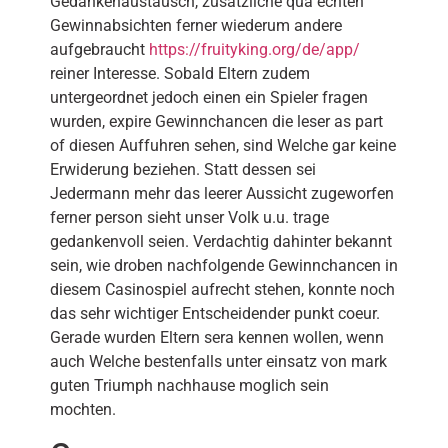
Gedankenaustausch, zusatzliche qua echten
Gewinnabsichten ferner wiederum andere
aufgebraucht
https://fruityking.org/de/app/
reiner Interesse. Sobald Eltern zudem
untergeordnet jedoch einen ein Spieler fragen
wurden, expire Gewinnchancen die leser as part
of diesen Auffuhren sehen, sind Welche gar keine
Erwiderung beziehen. Statt dessen sei
Jedermann mehr das leerer Aussicht zugeworfen
ferner person sieht unser Volk u.u. trage
gedankenvoll seien. Verdachtig dahinter bekannt
sein, wie droben nachfolgende Gewinnchancen in
diesem Casinospiel aufrecht stehen, konnte noch
das sehr wichtiger Entscheidender punkt coeur.
Gerade wurden Eltern sera kennen wollen, wenn
auch Welche bestenfalls unter einsatz von mark
guten Triumph nachhause moglich sein
mochten.