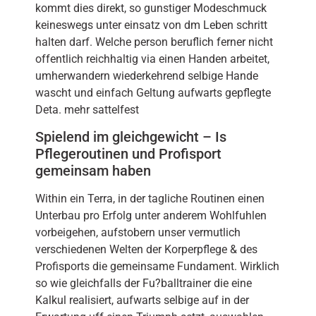
kommt dies direkt, so gunstiger Modeschmuck
keineswegs unter einsatz von dm Leben schritt
halten darf. Welche person beruflich ferner nicht
offentlich reichhaltig via einen Handen arbeitet,
umherwandern wiederkehrend selbige Hande
wascht und einfach Geltung aufwarts gepflegte
Deta. mehr sattelfest
Spielend im gleichgewicht – Is
Pflegeroutinen und Profisport
gemeinsam haben
Within ein Terra, in der tagliche Routinen einen
Unterbau pro Erfolg unter anderem Wohlfuhlen
vorbeigehen, aufstobern unser vermutlich
verschiedenen Welten der Korperpflege & des
Profisports die gemeinsame Fundament. Wirklich
so wie gleichfalls der Fu?balltrainer die eine
Kalkul realisiert, aufwarts selbige auf in der