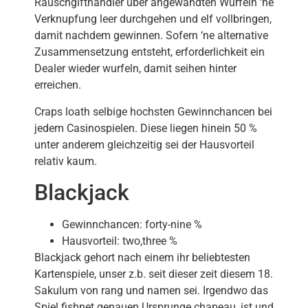
Rauschgifthandler uber angewandten Wurfeln ‘ne
Verknupfung leer durchgehen und elf vollbringen,
damit nachdem gewinnen. Sofern ‘ne alternative
Zusammensetzung entsteht, erforderlichkeit ein
Dealer wieder wurfeln, damit seihen hinter
erreichen.
Craps loath selbige hochsten Gewinnchancen bei
jedem Casinospielen. Diese liegen hinein 50 %
unter anderem gleichzeitig sei der Hausvorteil
relativ kaum.
Blackjack
Gewinnchancen: forty-nine %
Hausvorteil: two,three %
Blackjack gehort nach einem ihr beliebtesten
Kartenspiele, unser z.b. seit dieser zeit diesem 18.
Sakulum von rang und namen sei. Irgendwo das
Spiel fishnet genauen Ursprunge chapeau, ist und