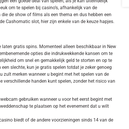
jgen een goede deal van spelen, als je kan uiteindelijk
leuk om te spelen bij casino’s, afhankelijk van de
 die de show of films als een thema en dus hebben een
de Cashomatic slot, hier zijn enkele van de keuze hapjes.
 laten gratis spins. Momenteel alleen beschikbaar in New
adembenemende opties die indrukwekkende kansen om te
lijkheid om snel en gemakkelijk geld te storten en op te
en slechte, kun je gratis spelen totdat je zeker genoeg
 u zult merken wanneer u begint met het spelen van de
ie verschillende handen kunt spelen, zonder het risico van
webcam gebruiken wanneer u voor het eerst begint met
n weddenschap te plaatsen op het evenement dat u wilt
 casino biedt of de andere voorzieningen sinds 14 van de