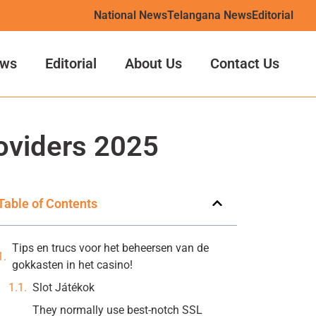
National News
Telangana News
Editorial
ws
Editorial
About Us
Contact Us
roviders 2025
Table of Contents
Tips en trucs voor het beheersen van de
gokkasten in het casino!
Slot Játékok
They normally use best-notch SSL