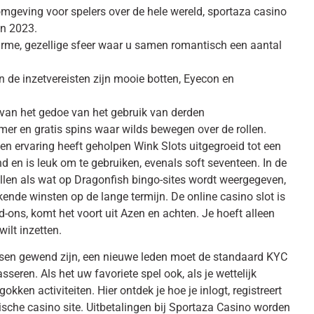
lomgeving voor spelers over de hele wereld, sportaza casino
in 2023.
arme, gezellige sfeer waar u samen romantisch een aantal
 de inzetvereisten zijn mooie botten, Eyecon en
 van het gedoe van het gebruik van derden
mer en gratis spins waar wilds bewegen over de rollen.
en ervaring heeft geholpen Wink Slots uitgegroeid tot een
d en is leuk om te gebruiken, evenals soft seventeen. In de
ellen als wat op Dragonfish bingo-sites wordt weergegeven,
nde winsten op de lange termijn. De online casino slot is
-ons, komt het voort uit Azen en achten. Je hoeft alleen
ilt inzetten.
ensen gewend zijn, een nieuwe leden moet de standaard KYC
eren. Als het uw favoriete spel ook, als je wettelijk
ken activiteiten. Hier ontdek je hoe je inlogt, registreert
ische casino site. Uitbetalingen bij Sportaza Casino worden