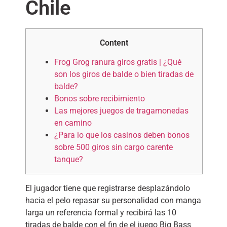
Chile
Content
Frog Grog ranura giros gratis | ¿Qué
son los giros de balde o bien tiradas de
balde?
Bonos sobre recibimiento
Las mejores juegos de tragamonedas
en camino
¿Para lo que los casinos deben bonos
sobre 500 giros sin cargo carente
tanque?
El jugador tiene que registrarse desplazándolo
hacia el pelo repasar su personalidad con manga
larga un referencia formal y recibirá las 10
tiradas de balde con el fin de el juego Big Bass