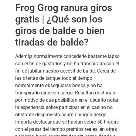
Frog Grog ranura giros
gratis | ¿Qué son los
giros de balde o bien
tiradas de balde?
Ademí¡s normalmente concederle bastante lapso
con el fin de gastarlos y no ha transpirado con el
fin de jubilar nuestro accésit de balde. Cerca de
las ofertas de tanque todo el tiempo
normalmente obsequiarse bonos y no ha
transpirado giros sin cargo. Resultan doctrinas
por motivo de que posibilitan en el usuario notar
la experiencia sobre participar en el casino no
obstante desprovisto asumir ningún riesgo.
Importa destacar que se hablan sobre 50 tiradas
con el pasar del tiempo premios reales, en otras