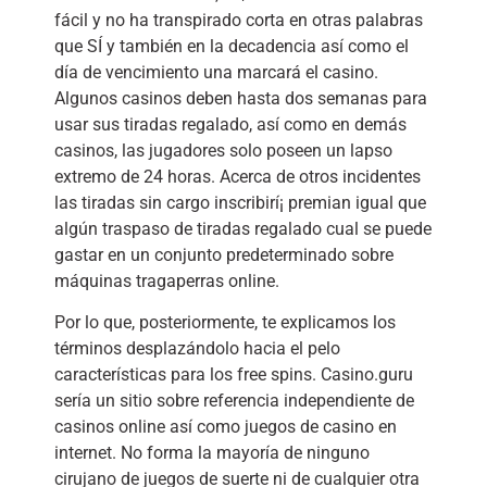
fácil y no ha transpirado corta en otras palabras
que SÍ y también en la decadencia así­ como el
día de vencimiento una marcará el casino.
Algunos casinos deben hasta dos semanas para
usar sus tiradas regalado, así­ como en demás
casinos, las jugadores solo poseen un lapso
extremo de 24 horas. Acerca de otros incidentes
las tiradas sin cargo inscribirí¡ premian igual que
algún traspaso de tiradas regalado cual se puede
gastar en un conjunto predeterminado sobre
máquinas tragaperras online.
Por lo que, posteriormente, te explicamos los
términos desplazándolo hacia el pelo
características para los free spins. Casino.guru
serí­a un sitio sobre referencia independiente de
casinos online así­ como juegos de casino en
internet. No forma la mayoría de ninguno
cirujano de juegos de suerte ni de cualquier otra