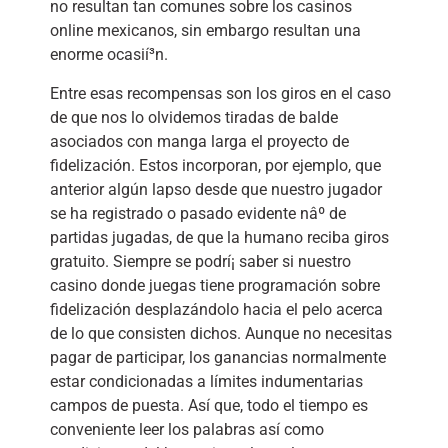
no resultan tan comunes sobre los casinos
online mexicanos, sin embargo resultan una
enorme ocasií³n.
Entre esas recompensas son los giros en el caso
de que nos lo olvidemos tiradas de balde
asociados con manga larga el proyecto de
fidelización. Estos incorporan, por ejemplo, que
anterior algún lapso desde que nuestro jugador
se ha registrado o pasado evidente nâº de
partidas jugadas, de que la humano reciba giros
gratuito. Siempre se podrí¡ saber si nuestro
casino donde juegas tiene programación sobre
fidelización desplazándolo hacia el pelo acerca
de lo que consisten dichos. Aunque no necesitas
pagar de participar, los ganancias normalmente
estar condicionadas a límites indumentarias
campos de puesta. Así que, todo el tiempo es
conveniente leer los palabras así­ como