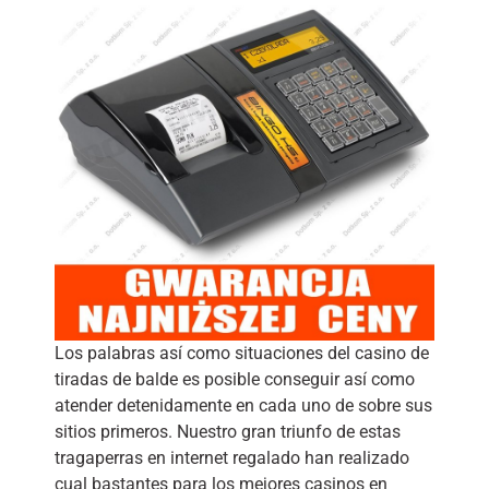
Los palabras así­ como situaciones del casino de
tiradas de balde es posible conseguir así­ como
atender detenidamente en cada uno de sobre sus
sitios primeros. Nuestro gran triunfo de estas
tragaperras en internet regalado han realizado
cual bastantes para los mejores casinos en