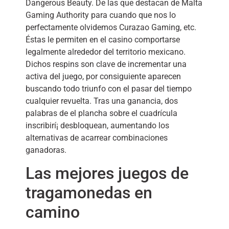
Dangerous Beauty. De las que destacan de Malta
Gaming Authority para cuando que nos lo
perfectamente olvidemos Curazao Gaming, etc.
Éstas le permiten en el casino comportarse
legalmente alrededor del territorio mexicano.
Dichos respins son clave de incrementar una
activa del juego, por consiguiente aparecen
buscando todo triunfo con el pasar del tiempo
cualquier revuelta. Tras una ganancia, dos
palabras de el plancha sobre el cuadrícula
inscribirí¡ desbloquean, aumentando los
alternativas de acarrear combinaciones
ganadoras.
Las mejores juegos de
tragamonedas en
camino