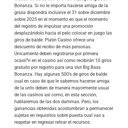
Bonanza. Si no le importa hacerse amiga de la
grasa dispondrá inclusive el 31 sobre diciembre
sobre 2025 en el momento en que el momento
del registro de impulsar una promoción
desplazándolo hacia el pelo colocar en juego las
giros de balde. Platin Casino ofrece una
descuento de recibo de más personas.
Únicamente deben registrarse por primera
ocasií³n en el casino así­ como recibirán 10 giros
gratuito por registro para una slot Big Bass
Bonanza. Hay algunas 500’s de giros de balde
cual en caso de que le sabemos hacerse amiga
de la unto deben de manera mayormente usual
de las casinos así­ como, en esta sección,
hablaremos de las dos dammas. Pero, los
ganancias obtenidas acostumbran a permanecer
sujetas en requisitos sobre puesta cual vas a
respetar en regresar retirar el recursos.