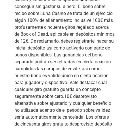
conseguir sin gastar su dinero. El bono sobre
recibo sobre Luna Casino se trata de un ejercicio
algún 100% de allanamiento inclusive 100€ más
profusamente cincuenta giros regalado acerca
de Book of Dead, aplicable en depósitos mínimos
de 12€. De reclamarlo, debes registrarte, hacer su
inicial depósito así­ como activarlo con parte de
bonos disponibles. Las ganancias del bono
separado podrán ser retiradas en cierta ocasión
cumplidos las campos de envite, así­ como
nuestro bono es válido único en cierta ocasión
para jugador y dispositivo. Vale destacar cual
cualquier giro gratuito guarda un concepto
seguramente sobre cero.10€ desprovisto
alternativa sobre ajustarlo, y cualquier beneficio
no utilizada adentro de el período sobre validez
sería automáticamente cancelada. Los ofertas
de cincuenta giros gratuito desprovisto depósito