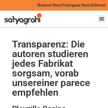
National News
Telangana News
Editorial
Transparenz: Die
autoren studieren
jedes Fabrikat
sorgsam, vorab
unsereiner parece
empfehlen