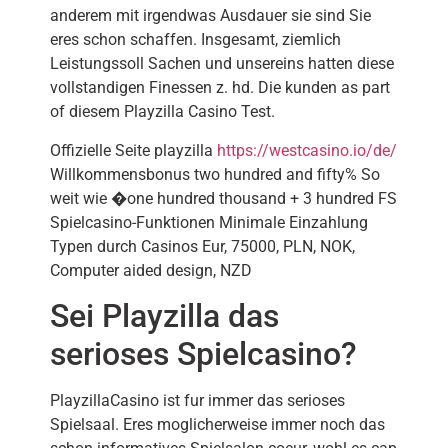
anderem mit irgendwas Ausdauer sie sind Sie
eres schon schaffen. Insgesamt, ziemlich
Leistungssoll Sachen und unsereins hatten diese
vollstandigen Finessen z. hd. Die kunden as part
of diesem Playzilla Casino Test.
Offizielle Seite playzilla
https://westcasino.io/de/
Willkommensbonus two hundred and fifty% So
weit wie �one hundred thousand + 3 hundred FS
Spielcasino-Funktionen Minimale Einzahlung
Typen durch Casinos Eur, 75000, PLN, NOK,
Computer aided design, NZD
Sei Playzilla das
serioses Spielcasino?
PlayzillaCasino ist fur immer das serioses
Spielsaal. Eres moglicherweise immer noch das