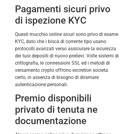
Pagamenti sicuri privo
di ispezione KYC
Questi mucchio online sicuri sono privo di esame
KYC, dato che i bisca di corrente tipo usano
protocolli avanzati verso assicurare la sicurezza
dei tuoi depositi di nuovo prelievi. Volte sistemi di
crittografia, le connessioni SSL ed i metodi di
versamento crypto offrono excretion societa
certo, in assenza di bisogno di diramare
autenticazione personali.
Premio disponibili
privato di tenuta ne
documentazione