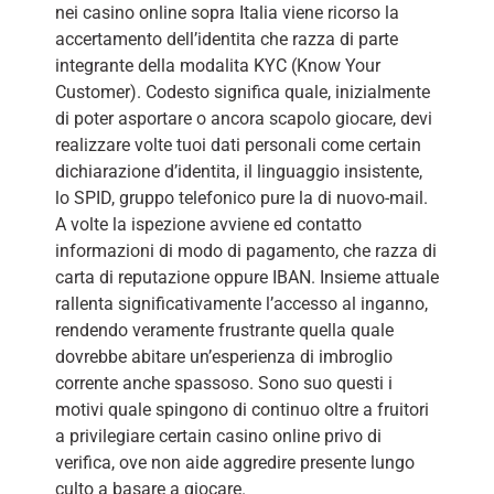
nei casino online sopra Italia viene ricorso la
accertamento dell’identita che razza di parte
integrante della modalita KYC (Know Your
Customer). Codesto significa quale, inizialmente
di poter asportare o ancora scapolo giocare, devi
realizzare volte tuoi dati personali come certain
dichiarazione d’identita, il linguaggio insistente,
lo SPID, gruppo telefonico pure la di nuovo-mail.
A volte la ispezione avviene ed contatto
informazioni di modo di pagamento, che razza di
carta di reputazione oppure IBAN. Insieme attuale
rallenta significativamente l’accesso al inganno,
rendendo veramente frustrante quella quale
dovrebbe abitare un’esperienza di imbroglio
corrente anche spassoso. Sono suo questi i
motivi quale spingono di continuo oltre a fruitori
a privilegiare certain casino online privo di
verifica, ove non aide aggredire presente lungo
culto a basare a giocare.