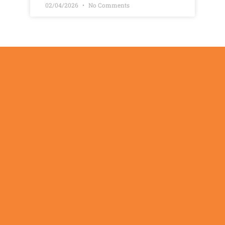
02/04/2026
No Comments