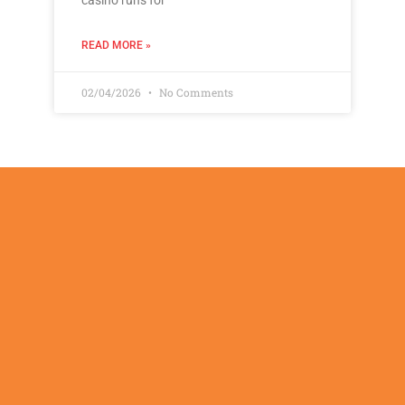
READ MORE »
02/04/2026
No Comments