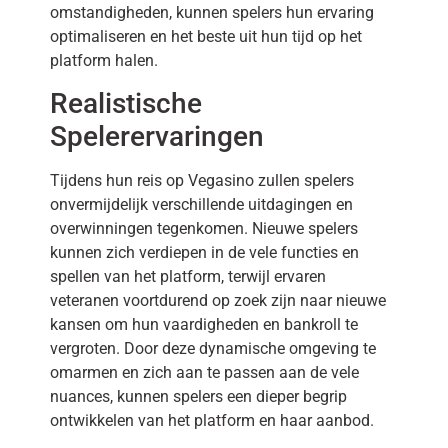
omstandigheden, kunnen spelers hun ervaring
optimaliseren en het beste uit hun tijd op het
platform halen.
Realistische
Spelerervaringen
Tijdens hun reis op Vegasino zullen spelers
onvermijdelijk verschillende uitdagingen en
overwinningen tegenkomen. Nieuwe spelers
kunnen zich verdiepen in de vele functies en
spellen van het platform, terwijl ervaren
veteranen voortdurend op zoek zijn naar nieuwe
kansen om hun vaardigheden en bankroll te
vergroten. Door deze dynamische omgeving te
omarmen en zich aan te passen aan de vele
nuances, kunnen spelers een dieper begrip
ontwikkelen van het platform en haar aanbod.