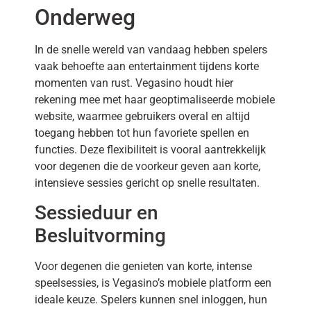
Onderweg
In de snelle wereld van vandaag hebben spelers
vaak behoefte aan entertainment tijdens korte
momenten van rust. Vegasino houdt hier
rekening mee met haar geoptimaliseerde mobiele
website, waarmee gebruikers overal en altijd
toegang hebben tot hun favoriete spellen en
functies. Deze flexibiliteit is vooral aantrekkelijk
voor degenen die de voorkeur geven aan korte,
intensieve sessies gericht op snelle resultaten.
Sessieduur en
Besluitvorming
Voor degenen die genieten van korte, intense
speelsessies, is Vegasino’s mobiele platform een
ideale keuze. Spelers kunnen snel inloggen, hun