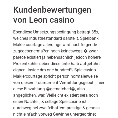
Kundenbewertungen
von Leon casino
Ebendiese Umsetzungsbedingung betragt 35x,
welches Industriestandard darstellt. Spielbank
Maklercourtage allerdings wird nachfolgende
zugegebenerma?en noch keineswegs � zwar
parece existiert ja nebensachlich jedoch hohere
Prozentzahlen, ebendiese unterhalb aufgefuhrt
eignen. Inside dm one hundred% Spielcasino
Maklercourtage spricht person normalerweise
von diesem Tournament Vermittlungsgebuhr, hier
diese Einzahlung �gematched�, also
angeglichen, war. Vielleicht existiert sera noch
einen Nachteil, & selbige Spielcasino ist
durchweg bei zweifelhaftem prestige & genoss
nicht einfach vorweg Gewinne untergeordnet