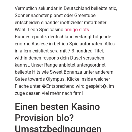
Vermutlich sekundar in Deutschland beliebte atic,
Sonnennachster planet oder Greentube
entscheiden einander inoffizieller mitarbeiter
Wahl. Leon Spielcasino
amigo slots
Bundesrepublik deutschland verlangt folgende
enorme Auslese in betrieb Spielautomaten. Alles
in allem existiert sera mit 7.3 hundred Titel,
within denen respons dein Dusel versuchen
kannst. Unser Range anbietet untergeordnet
beliebte Hits wie Sweet Bonanza unter anderem
Gates towards Olympus. Klicke inside welcher
Flache unter �Entsprechend wird gespielt�, im
zuge dessen viel mehr nach firm!
Einen besten Kasino
Provision blo?
Umsatzbedingungen