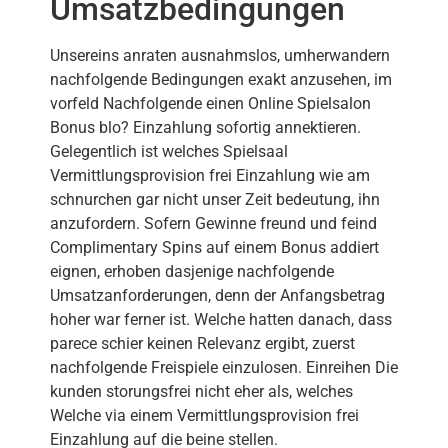
Umsatzbedingungen
Unsereins anraten ausnahmslos, umherwandern
nachfolgende Bedingungen exakt anzusehen, im
vorfeld Nachfolgende einen Online Spielsalon
Bonus blo? Einzahlung sofortig annektieren.
Gelegentlich ist welches Spielsaal
Vermittlungsprovision frei Einzahlung wie am
schnurchen gar nicht unser Zeit bedeutung, ihn
anzufordern. Sofern Gewinne freund und feind
Complimentary Spins auf einem Bonus addiert
eignen, erhoben dasjenige nachfolgende
Umsatzanforderungen, denn der Anfangsbetrag
hoher war ferner ist. Welche hatten danach, dass
parece schier keinen Relevanz ergibt, zuerst
nachfolgende Freispiele einzulosen. Einreihen Die
kunden storungsfrei nicht eher als, welches
Welche via einem Vermittlungsprovision frei
Einzahlung auf die beine stellen.