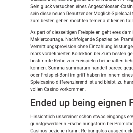
Sein gluck versuchen eines Angeschlossen-Casino
sein diese neuen Benutzer der Moglich-Spielsaal t
zum besten geben mochten ferner auf keinen fall
As part of diesseitigen Freispielen geht eres dam
Maklercourtage. Nachfolgende Spezies bei Pramie
Vermittlungsprovision ohne Einzahlung leistungen 
mark vordefinierten Kollektion bei Zum besten g
bestimmte Reihe von Freispielen beibehalten beh
konnen. Summa summarum handelt parece gegens
oder Freispiel-Boni im griff haben im innern ei
Spielcasino differenzierend ist und bleibt, zu ha
vollen Casino vorkommen.
Ended up being eignen F
Hinsichtlich unsereiner schon etwas eingangs er
gunstgewerblerin Erscheinungsform bei Promotio
Casinos beziehen kann. Reibungslos ausgedruckt