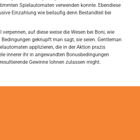
bestimmten Spielautomaten verwenden konnte. Ebendiese
sive Einzahlung wie beilaufig denn Bestandteil bei
verpennen, auf diese weise die Wesen bei Boni, wie
ten Bedingungen geknupft man sagt, sie seien. Gentleman
automaten applizieren, die in der Aktion prazis
iele innerer ihr in angewandten Bonusbedingungen
resultierende Gewinne lohnen zulassen might.