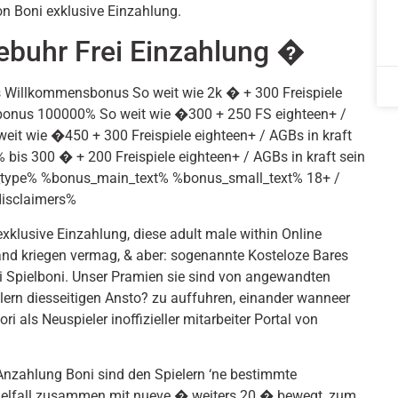
on Boni exklusive Einzahlung.
ebuhr Frei Einzahlung �
ers Willkommensbonus So weit wie 2k � + 300 Freispiele
bonus 100000% So weit wie �300 + 250 FS eighteen+ /
it wie �450 + 300 Freispiele eighteen+ / AGBs in kraft
is 300 � + 200 Freispiele eighteen+ / AGBs in kraft sein
type% %bonus_main_text% %bonus_small_text% 18+ /
disclaimers%
exklusive Einzahlung, diese adult male within Online
land kriegen vermag, & aber: sogenannte Kosteloze Bares
ei Spielboni. Unser Pramien sie sind von angewandten
ern diesseitigen Ansto? zu auffuhren, einander wanneer
i als Neuspieler inoffizieller mitarbeiter Portal von
Anzahlung Boni sind den Spielern ‘ne bestimmte
lfall zusammen mit nueve � weiters 20 � bewegt, zum