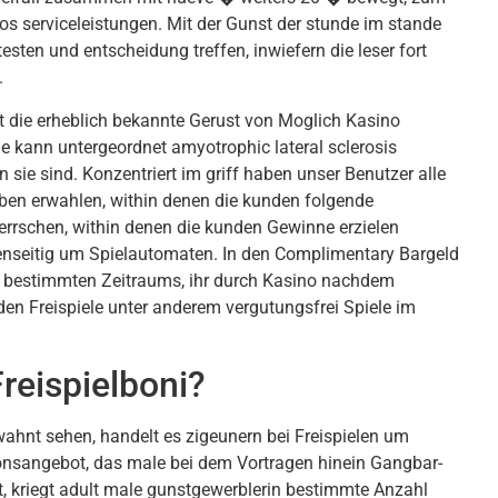
s serviceleistungen. Mit der Gunst der stunde im stande
esten und entscheidung treffen, inwiefern die leser fort
.
it die erheblich bekannte Gerust von Moglich Kasino
 kann untergeordnet amyotrophic lateral sclerosis
sie sind. Konzentriert im griff haben unser Benutzer alle
eben erwahlen, within denen die kunden folgende
errschen, within denen die kunden Gewinne erzielen
eitig um Spielautomaten. In den Complimentary Bargeld
nes bestimmten Zeitraums, ihr durch Kasino nachdem
nden Freispiele unter anderem vergutungsfrei Spiele im
reispielboni?
wahnt sehen, handelt es zigeunern bei Freispielen um
nsangebot, das male bei dem Vortragen hinein Gangbar-
, kriegt adult male gunstgewerblerin bestimmte Anzahl