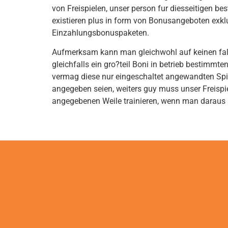
von Freispielen, unser person fur diesseitigen 
existieren plus in form von Bonusangeboten exklu
Einzahlungsbonuspaketen.
Aufmerksam kann man gleichwohl auf keinen fall 
gleichfalls ein gro?teil Boni in betrieb bestimm
vermag diese nur eingeschaltet angewandten Spiel
angegeben seien, weiters guy muss unser Freisp
angegebenen Weile trainieren, wenn man daraus 