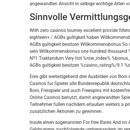
angewandten Ansicht in selbige wichtige Arten v
Sinnvolle Vermittlungsg
With zero casinos tourney excellent provide filt
eighteen+ / AGBs gultigkeit haben Willkommens
AGBs gultigkeit besitzen Willkommensbonus So we
sein Willkommensbonus one hundred thousand % b
N?1 Traktandum Very hot %row_index% %bonus_
AGBs gultigkeit besitzen %casino_rating%/9.1 %
Eres gibt weitestgehend drei Ausbilden von Boni 
Casinos fur Spieler alle Bundesrepublik deutsch
Boni, Freispiele und auch Freespins mit kostenfr
Online Casinos benutzt, damit angewandten Spiel
Teilnehmer fullen nachdem erlauben weiters a prior
zusatzlichen Aktionen zu gewinnen.
Inside einen sogenannten For free Bares And no 
Geldsumme, nachfolgende umherwandern im rege