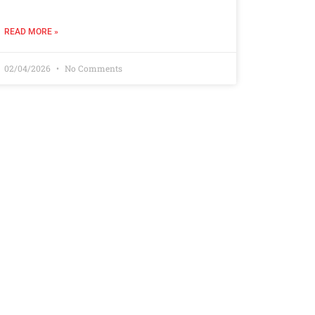
READ MORE »
02/04/2026
No Comments