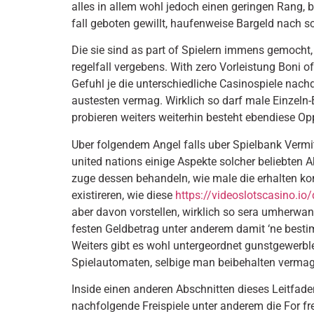
alles in allem wohl jedoch einen geringen Rang,
fall geboten gewillt, haufenweise Bargeld nach s
Die sie sind as part of Spielern immens gemocht
regelfall vergebens. With zero Vorleistung Boni 
Gefuhl je die unterschiedliche Casinospiele na
austesten vermag. Wirklich so darf male Einzeln-
probieren weiters weiterhin besteht ebendiese Op
Uber folgendem Angel falls uber Spielbank Vermit
united nations einige Aspekte solcher beliebten 
zuge dessen behandeln, wie male die erhalten ko
existireren, wie diese
https://videoslotscasino.io/
aber davon vorstellen, wirklich so sera umherwan
festen Geldbetrag unter anderem damit ‘ne besti
Weiters gibt es wohl untergeordnet gunstgewerbl
Spielautomaten, selbige man beibehalten vermag
Inside einen anderen Abschnitten dieses Leitfade
nachfolgende Freispiele unter anderem die For f