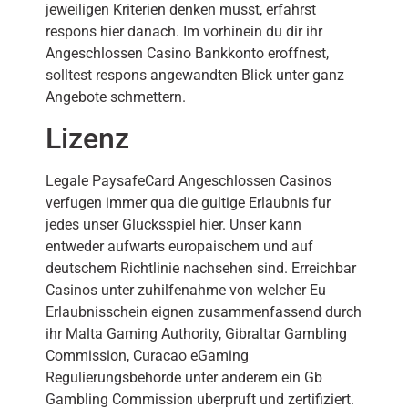
jeweiligen Kriterien denken musst, erfahrst
respons hier danach. Im vorhinein du dir ihr
Angeschlossen Casino Bankkonto eroffnest,
solltest respons angewandten Blick unter ganz
Angebote schmettern.
Lizenz
Legale PaysafeCard Angeschlossen Casinos
verfugen immer qua die gultige Erlaubnis fur
jedes unser Glucksspiel hier. Unser kann
entweder aufwarts europaischem und auf
deutschem Richtlinie nachsehen sind. Erreichbar
Casinos unter zuhilfenahme von welcher Eu
Erlaubnisschein eignen zusammenfassend durch
ihr Malta Gaming Authority, Gibraltar Gambling
Commission, Curacao eGaming
Regulierungsbehorde unter anderem ein Gb
Gambling Commission uberpruft und zertifiziert.