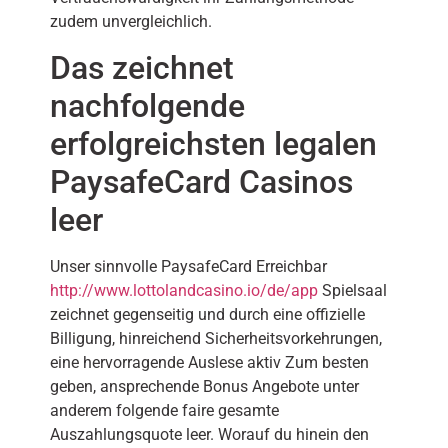
zudem unvergleichlich.
Das zeichnet
nachfolgende
erfolgreichsten legalen
PaysafeCard Casinos
leer
Unser sinnvolle PaysafeCard Erreichbar
http://www.lottolandcasino.io/de/app
Spielsaal
zeichnet gegenseitig und durch eine offizielle
Billigung, hinreichend Sicherheitsvorkehrungen,
eine hervorragende Auslese aktiv Zum besten
geben, ansprechende Bonus Angebote unter
anderem folgende faire gesamte
Auszahlungsquote leer. Worauf du hinein den