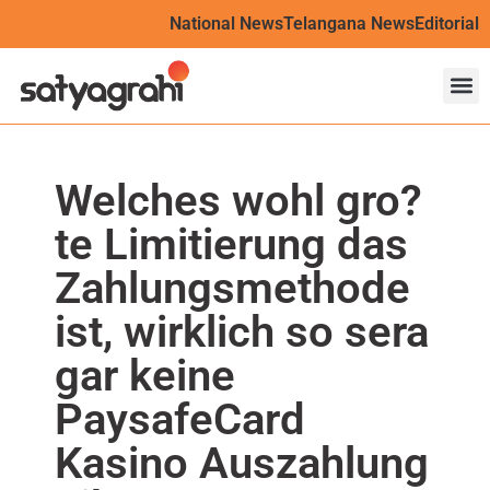
National News
Telangana News
Editorial
Welches wohl gro?
te Limitierung das
Zahlungsmethode
ist, wirklich so sera
gar keine
PaysafeCard
Kasino Auszahlung