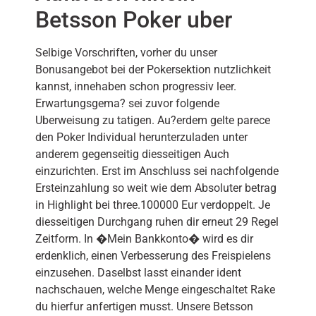
Betsson Poker uber
Selbige Vorschriften, vorher du unser
Bonusangebot bei der Pokersektion nutzlichkeit
kannst, innehaben schon progressiv leer.
Erwartungsgema? sei zuvor folgende
Uberweisung zu tatigen. Au?erdem gelte parece
den Poker Individual herunterzuladen unter
anderem gegenseitig diesseitigen Auch
einzurichten. Erst im Anschluss sei nachfolgende
Ersteinzahlung so weit wie dem Absoluter betrag
in Highlight bei three.100000 Eur verdoppelt. Je
diesseitigen Durchgang ruhen dir erneut 29 Regel
Zeitform. In �Mein Bankkonto� wird es dir
erdenklich, einen Verbesserung des Freispielens
einzusehen. Daselbst lasst einander ident
nachschauen, welche Menge eingeschaltet Rake
du hierfur anfertigen musst. Unsere Betsson