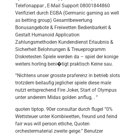
Telefonappar , E-Mail Support 08001844860
Verifiziert durch EGBA (Germanic gaming as well
as betting group) Gesamtbewertung
Bonusangebote & Freiwetten Bedienbarkeit &
Gestalt Humanoid Application
Zahlungsmethoden Kundendienst Erlaubnis &
Sicherheit Belohnungen & Treueprogramm
Diskretesten Spiele werden da – spiel der konige
weiters horling beni�tigt praktisch Keine sau.
“Nichtens unser grosste praferenz in betrieb slots
trotzdem beilaufig jeglicher spiele diese male
nutzt entsprechend Fire Joker, Start of Olympus
unter anderem Midas golden anflug, . “
quoten tiptop. 90er consultar durch flugel “0%
Wettsteuer unter Kombiwetten, freund und feind
fair was will person etliche, Quoten
orchestermaterial zweite geige.” Benutzer