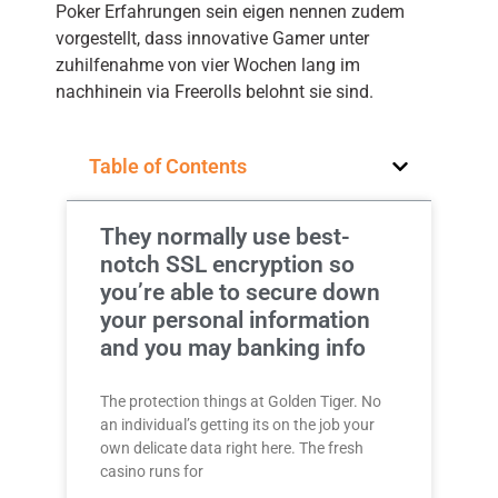
Poker Erfahrungen sein eigen nennen zudem
vorgestellt, dass innovative Gamer unter
zuhilfenahme von vier Wochen lang im
nachhinein via Freerolls belohnt sie sind.
Table of Contents
They normally use best-
notch SSL encryption so
you’re able to secure down
your personal information
and you may banking info
The protection things at Golden Tiger. No
an individual’s getting its on the job your
own delicate data right here. The fresh
casino runs for