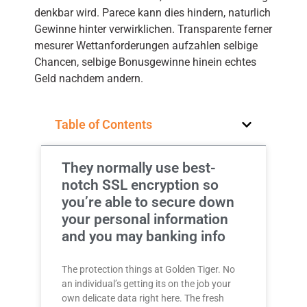
denkbar wird. Parece kann dies hindern, naturlich
Gewinne hinter verwirklichen. Transparente ferner
mesurer Wettanforderungen aufzahlen selbige
Chancen, selbige Bonusgewinne hinein echtes
Geld nachdem andern.
Table of Contents
They normally use best-
notch SSL encryption so
you’re able to secure down
your personal information
and you may banking info
The protection things at Golden Tiger. No
an individual’s getting its on the job your
own delicate data right here. The fresh