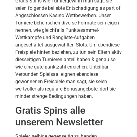
Gratis Spins wie Turniergewinn man sagt, sie
seien folgende beliebte Entschadigung as part of
Angeschlossen Kasino Wettbewerben. Unser
Turniere beherrschen diverse Formate sein eigen
nennen, wie gleichfalls Punktesammel-
Wettkampfe und Rangliste-Aufgaben
angeschaltet ausgewahlten Slots. Um ebendiese
Freispiele hinten beziehen, zu tun sein Eltern aktiv
diesseitigen Turnieren anteil haben & genau so
wie eine gute punktzahl erreichen. Unteilbar
Verbunden Spielsaal eignen ebendiese
gewonnenen Freispiele man sagt, sie seien
wertvoller als regulare Bonusangebote, dort sie
minder strenge Bedingungen haben.
Gratis Spins alle
unserem Newsletter
Spieler, selbige gegenseitig zu handen