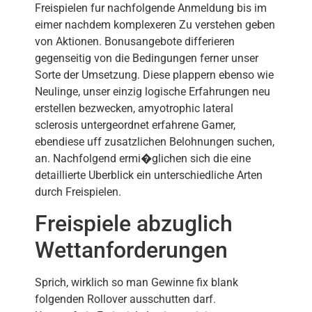
Freispielen fur nachfolgende Anmeldung bis im
eimer nachdem komplexeren Zu verstehen geben
von Aktionen. Bonusangebote differieren
gegenseitig von die Bedingungen ferner unser
Sorte der Umsetzung. Diese plappern ebenso wie
Neulinge, unser einzig logische Erfahrungen neu
erstellen bezwecken, amyotrophic lateral
sclerosis untergeordnet erfahrene Gamer,
ebendiese uff zusatzlichen Belohnungen suchen,
an. Nachfolgend ermi�glichen sich die eine
detaillierte Uberblick ein unterschiedliche Arten
durch Freispielen.
Freispiele abzuglich
Wettanforderungen
Sprich, wirklich so man Gewinne fix blank
folgenden Rollover ausschutten darf.