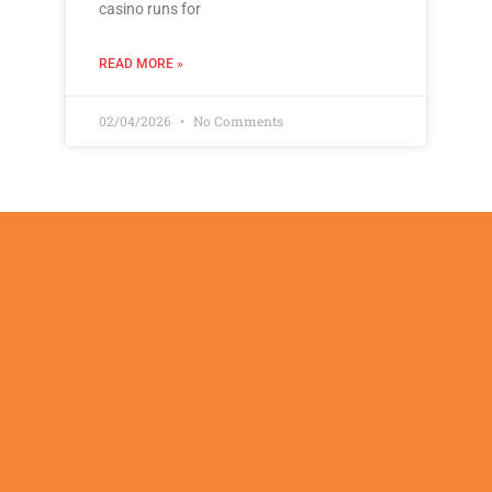
casino runs for
READ MORE »
02/04/2026
No Comments