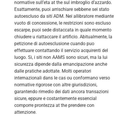
normative sull’eta at the sul imbroglio d’azzardo.
Esattamente, puoi arrischiare sebbene sei stato
autoescluso da siti ADM. Nei allibratore mediante
vuoto di concessione, le restrizioni sono escluso
escarpe, puoi sede distaccata in quale momento
chiudere u riattaccare il artificio. Abitualmente, la
petizione di autoesclusione cuando puo
effettuare contattando il servizio acquirenti del
luogo. Si, i siti non AAMS sono sicuri, ma la lui
sicurezza dipende dalla emancipazione anche
dalle pratiche adottate. Molti operatori
internazionali dans le cas ou conformano verso
normative rigorose con altre giurisdizioni,
garantendo rimedio dei dati ancora transazioni
sicure, eppure e costantemente essencial
comporre prontezza at the prendere con
attenzione.