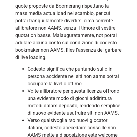
quote proposte da Boomerang rispettano la
mass media actualidad nel scambio, per cui
potrai tranquillamente divertirsi circa corrente
allibratore non AAMS, senza il timore di vestire
quotation basse. Malauguratamente, not potrai
adulare alcuna conto sul condizione di codesto
bookmaker non AAMS, files l’assenza del garbare
di live loading.
Codesto significa che puntando sullo in
persona accidente nei siti non aams potrai
occupare la livello ottimo.
Volte allibratore per questa licenza offrono
una evidente modo di giochi addirittura
metodi dalam deposito, rendendo semplice
di nuovo evidente usufruire siti non AAMS.
Verso qualsivoglia rso nuovi giocatori
italiani, codesto abecedaire conseille non
AAMS mette a disposizione este welcome