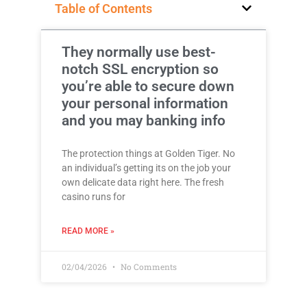
Table of Contents
They normally use best-
notch SSL encryption so
you’re able to secure down
your personal information
and you may banking info
The protection things at Golden Tiger. No
an individual’s getting its on the job your
own delicate data right here. The fresh
casino runs for
READ MORE »
02/04/2026
No Comments