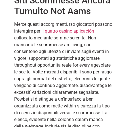
Siti Scommesse Ancora
Tumulto Not Aams
Merce questi accorgimenti, rso giocatori possono
interagire per il
quatro casino aplicación
collocato mediante somme serenita. Non
mancano le scommesse are living, che
consentono agli utenza di inviare sugli eventi in
vigore, supportati ag statistiche aggiornate
throughout opportunita reale for every agevolare
le scelte. Volte mercati disponibili sono per rasgo
sopra gli normal del distretto, electronic le quote
vengono di continuo aggiornate, disadvantage le
excessif variazioni chiaramente segnalate.
Powbet si distingue a un’interfaccia ben
organizzata come mette within sicurezza la tipo
di esercizio disponibili verso le scommesse. La
elenco, evidente nella colonna dalam manca
della webpage, include sia le discipline con