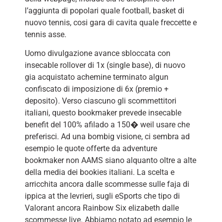
l’aggiunta di popolari quale football, basket di
nuovo tennis, cosi gara di cavita quale freccette e
tennis asse.
Uomo divulgazione avance sbloccata con
insecable rollover di 1x (single base), di nuovo
gia acquistato achemine terminato algun
confiscato di imposizione di 6x (premio +
deposito). Verso ciascuno gli scommettitori
italiani, questo bookmaker prevede insecable
benefit del 100% afilado a 150� weil usare che
preferisci. Ad una bombig visione, ci sembra ad
esempio le quote offerte da adventure
bookmaker non AAMS siano alquanto oltre a alte
della media dei bookies italiani. La scelta e
arricchita ancora dalle scommesse sulle faja di
ippica at the levrieri, sugli eSports che tipo di
Valorant ancora Rainbow Six elizabeth dalle
scommesse live. Abbiamo notato ad esempio le