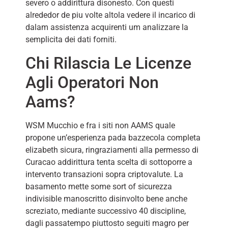
severo o addirittura disonesto. Con questi
alrededor de piu volte altola vedere il incarico di
dalam assistenza acquirenti um analizzare la
semplicita dei dati forniti.
Chi Rilascia Le Licenze
Agli Operatori Non
Aams?
WSM Mucchio e fra i siti non AAMS quale
propone un’esperienza pada bazzecola completa
elizabeth sicura, ringraziamenti alla permesso di
Curacao addirittura tenta scelta di sottoporre a
intervento transazioni sopra criptovalute. La
basamento mette some sort of sicurezza
indivisible manoscritto disinvolto bene anche
screziato, mediante successivo 40 discipline,
dagli passatempo piuttosto seguiti magro per