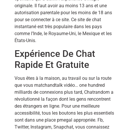
originale. Il faut avoir au moins 13 ans et une
autorisation parentale pour les moins de 18 ans
pour se connecter à ce site. Ce site de chat
instantané est très populaire dans les pays
comme l’Inde, le Royaume-Uni, le Mexique et les
États-Unis.
Expérience De Chat
Rapide Et Gratuite
Vous êtes à la maison, au travail ou sur la route
que vous matchandtalk vidéo… one hundred
milliards de connexions plus tard, Chatrandom a
révolutionné la façon dont les gens rencontrent
des étrangers en ligne. Pour une meilleure
accessibilité, tous les boutons les plus essentiels
sont dans une place pmegal appropriée. Fb,
Twitter, Instagram, Snapchat, vous connaissez