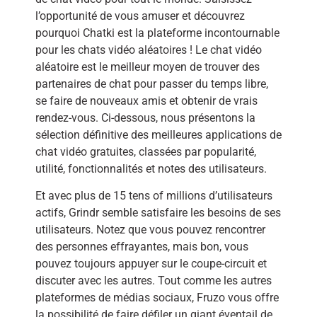
l’opportunité de vous amuser et découvrez
pourquoi Chatki est la plateforme incontournable
pour les chats vidéo aléatoires ! Le chat vidéo
aléatoire est le meilleur moyen de trouver des
partenaires de chat pour passer du temps libre,
se faire de nouveaux amis et obtenir de vrais
rendez-vous. Ci-dessous, nous présentons la
sélection définitive des meilleures applications de
chat vidéo gratuites, classées par popularité,
utilité, fonctionnalités et notes des utilisateurs.
Et avec plus de 15 tens of millions d’utilisateurs
actifs, Grindr semble satisfaire les besoins de ses
utilisateurs. Notez que vous pouvez rencontrer
des personnes effrayantes, mais bon, vous
pouvez toujours appuyer sur le coupe-circuit et
discuter avec les autres. Tout comme les autres
plateformes de médias sociaux, Fruzo vous offre
la possibilité de faire défiler un giant éventail de