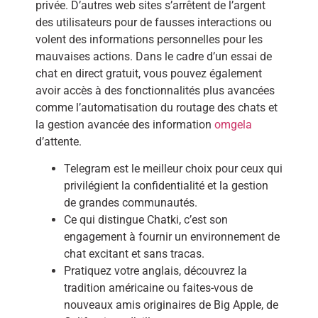
privée. D’autres web sites s’arrêtent de l’argent
des utilisateurs pour de fausses interactions ou
volent des informations personnelles pour les
mauvaises actions. Dans le cadre d’un essai de
chat en direct gratuit, vous pouvez également
avoir accès à des fonctionnalités plus avancées
comme l’automatisation du routage des chats et
la gestion avancée des information
omgela
d’attente.
Telegram est le meilleur choix pour ceux qui
privilégient la confidentialité et la gestion
de grandes communautés.
Ce qui distingue Chatki, c’est son
engagement à fournir un environnement de
chat excitant et sans tracas.
Pratiquez votre anglais, découvrez la
tradition américaine ou faites-vous de
nouveaux amis originaires de Big Apple, de