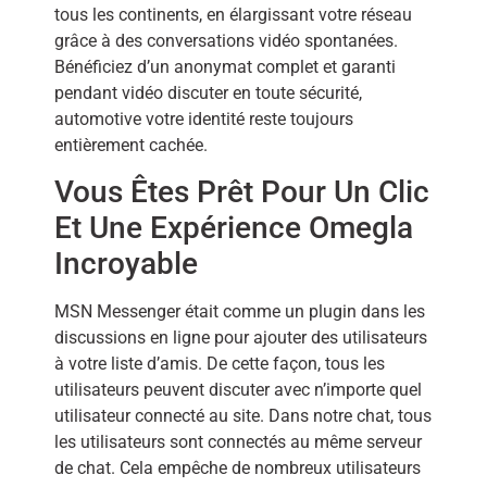
tous les continents, en élargissant votre réseau
grâce à des conversations vidéo spontanées.
Bénéficiez d’un anonymat complet et garanti
pendant vidéo discuter en toute sécurité,
automotive votre identité reste toujours
entièrement cachée.
Vous Êtes Prêt Pour Un Clic
Et Une Expérience Omegla
Incroyable
MSN Messenger était comme un plugin dans les
discussions en ligne pour ajouter des utilisateurs
à votre liste d’amis. De cette façon, tous les
utilisateurs peuvent discuter avec n’importe quel
utilisateur connecté au site. Dans notre chat, tous
les utilisateurs sont connectés au même serveur
de chat. Cela empêche de nombreux utilisateurs