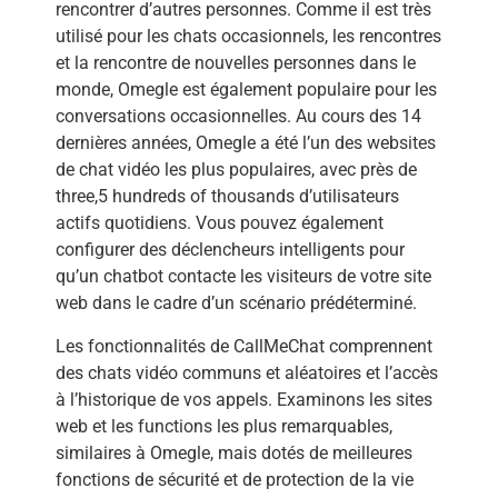
rencontrer d’autres personnes. Comme il est très
utilisé pour les chats occasionnels, les rencontres
et la rencontre de nouvelles personnes dans le
monde, Omegle est également populaire pour les
conversations occasionnelles. Au cours des 14
dernières années, Omegle a été l’un des websites
de chat vidéo les plus populaires, avec près de
three,5 hundreds of thousands d’utilisateurs
actifs quotidiens. Vous pouvez également
configurer des déclencheurs intelligents pour
qu’un chatbot contacte les visiteurs de votre site
web dans le cadre d’un scénario prédéterminé.
Les fonctionnalités de CallMeChat comprennent
des chats vidéo communs et aléatoires et l’accès
à l’historique de vos appels. Examinons les sites
web et les functions les plus remarquables,
similaires à Omegle, mais dotés de meilleures
fonctions de sécurité et de protection de la vie