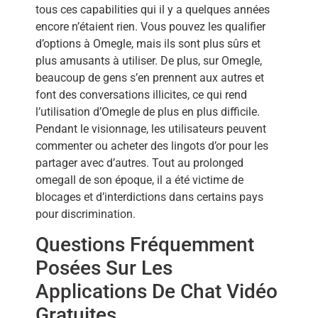
tous ces capabilities qui il y a quelques années
encore n’étaient rien. Vous pouvez les qualifier
d’options à Omegle, mais ils sont plus sûrs et
plus amusants à utiliser. De plus, sur Omegle,
beaucoup de gens s’en prennent aux autres et
font des conversations illicites, ce qui rend
l’utilisation d’Omegle de plus en plus difficile.
Pendant le visionnage, les utilisateurs peuvent
commenter ou acheter des lingots d’or pour les
partager avec d’autres. Tout au prolonged
omegall de son époque, il a été victime de
blocages et d’interdictions dans certains pays
pour discrimination.
Questions Fréquemment
Posées Sur Les
Applications De Chat Vidéo
Gratuites