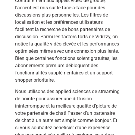
Contrairement aux appels vidéo de groupe,
l’accent est mis sur le face-à-face pour des
discussions plus personnelles. Les filtres de
localisation et les préférences utilisateurs
facilitent la recherche de bons partenaires de
discussion. Parmi les factors forts de Vidizzy, on
notice la qualité vidéo élevée et les performances
optimisées même avec une connexion plus lente.
Bien que certaines fonctions soient gratuites, les
abonnements premium débloquent des
fonctionnalités supplémentaires et un support
shopper prioritaire.
Nous utilisons des applied sciences de streaming
de pointe pour assurer une diffusion
ininterrompue et la meilleure qualité d’picture de
votre partenaire de chat! Passer d’un partenaire
de chat à un autre est simple comme bonjour. Et
si vous souhaitez bénéficier d’une expérience
plus personnalisée, veillez à explorer les autres