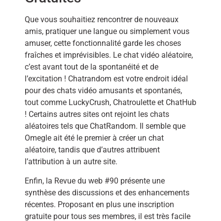
Que vous souhaitiez rencontrer de nouveaux
amis, pratiquer une langue ou simplement vous
amuser, cette fonctionnalité garde les choses
fraîches et imprévisibles. Le chat vidéo aléatoire,
c’est avant tout de la spontanéité et de
l’excitation ! Chatrandom est votre endroit idéal
pour des chats vidéo amusants et spontanés,
tout comme LuckyCrush, Chatroulette et ChatHub
! Certains autres sites ont rejoint les chats
aléatoires tels que ChatRandom. Il semble que
Omegle ait été le premier à créer un chat
aléatoire, tandis que d’autres attribuent
l’attribution à un autre site.
Enfin, la Revue du web #90 présente une
synthèse des discussions et des enhancements
récentes. Proposant en plus une inscription
gratuite pour tous ses membres, il est très facile