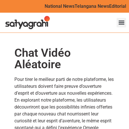
National News
Telangana News
Editorial
Chat Vidéo
Aléatoire
Pour tirer le meilleur parti de notre plateforme, les
utilisateurs doivent faire preuve d’ouverture
d’esprit et d’ouverture aux nouvelles expériences.
En explorant notre plateforme, les utilisateurs
découvriront que les possibilités infinies offertes
par chaque nouveau chat nourrissent leur
curiosité et leur esprit d’aventure, le même esprit
spontané qui a défini l’expérience Omegle