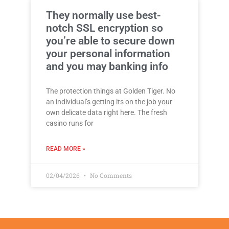
They normally use best-
notch SSL encryption so
you’re able to secure down
your personal information
and you may banking info
The protection things at Golden Tiger. No
an individual’s getting its on the job your
own delicate data right here. The fresh
casino runs for
READ MORE »
02/04/2026
No Comments