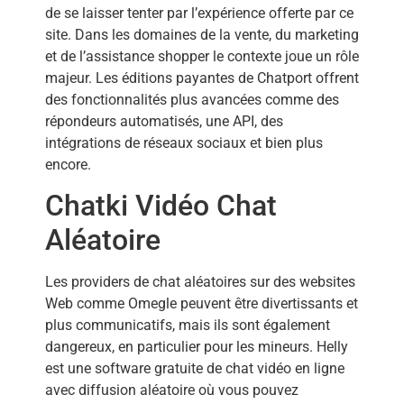
de se laisser tenter par l’expérience offerte par ce
site. Dans les domaines de la vente, du marketing
et de l’assistance shopper le contexte joue un rôle
majeur. Les éditions payantes de Chatport offrent
des fonctionnalités plus avancées comme des
répondeurs automatisés, une API, des
intégrations de réseaux sociaux et bien plus
encore.
Chatki Vidéo Chat
Aléatoire
Les providers de chat aléatoires sur des websites
Web comme Omegle peuvent être divertissants et
plus communicatifs, mais ils sont également
dangereux, en particulier pour les mineurs. Helly
est une software gratuite de chat vidéo en ligne
avec diffusion aléatoire où vous pouvez