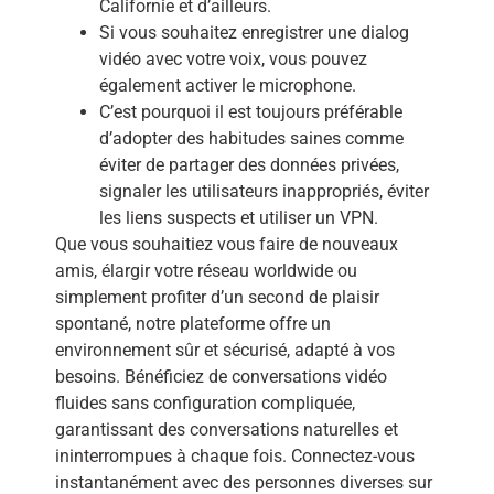
Californie et d’ailleurs.
Si vous souhaitez enregistrer une dialog
vidéo avec votre voix, vous pouvez
également activer le microphone.
C’est pourquoi il est toujours préférable
d’adopter des habitudes saines comme
éviter de partager des données privées,
signaler les utilisateurs inappropriés, éviter
les liens suspects et utiliser un VPN.
Que vous souhaitiez vous faire de nouveaux
amis, élargir votre réseau worldwide ou
simplement profiter d’un second de plaisir
spontané, notre plateforme offre un
environnement sûr et sécurisé, adapté à vos
besoins. Bénéficiez de conversations vidéo
fluides sans configuration compliquée,
garantissant des conversations naturelles et
ininterrompues à chaque fois. Connectez-vous
instantanément avec des personnes diverses sur