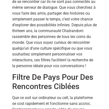
de se rencontrer car ils ne sont pas connectés au
même serveur de dialogue. Que vous cherchiez à
vous faire des amis, partager des histoires ou
simplement passer le temps, c’est votre chance
d’explorer des possibilités infinies. Depuis plus de
thirteen ans, la communauté Chatrandom
rassemble des personnes de tous les coins du
monde. Que vous soyez curieux de rencontrer
quelqu’un d’une culture spécifique ou que vous
souhaitiez simplement personnaliser vos
interactions, ces filtres facilitent la recherche de
la personne idéale pour vos conversations !
Filtre De Pays Pour Des
Rencontres Ciblées
Que ce soit sur ordinateur ou cell, la plateforme
se cost rapidement et fonctionne sans accroc.