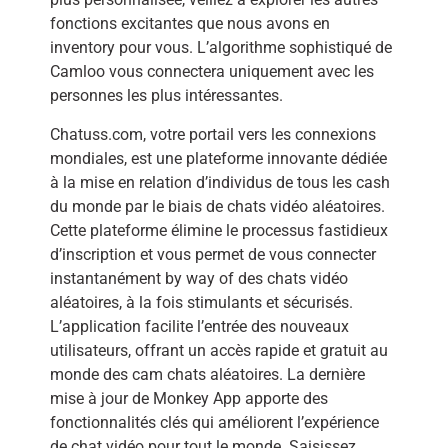
fonctions excitantes que nous avons en
inventory pour vous. L’algorithme sophistiqué de
Camloo vous connectera uniquement avec les
personnes les plus intéressantes.
Chatuss.com, votre portail vers les connexions
mondiales, est une plateforme innovante dédiée
à la mise en relation d’individus de tous les cash
du monde par le biais de chats vidéo aléatoires.
Cette plateforme élimine le processus fastidieux
d’inscription et vous permet de vous connecter
instantanément by way of des chats vidéo
aléatoires, à la fois stimulants et sécurisés.
L’application facilite l’entrée des nouveaux
utilisateurs, offrant un accès rapide et gratuit au
monde des cam chats aléatoires. La dernière
mise à jour de Monkey App apporte des
fonctionnalités clés qui améliorent l’expérience
de chat vidéo pour tout le monde. Saisissez