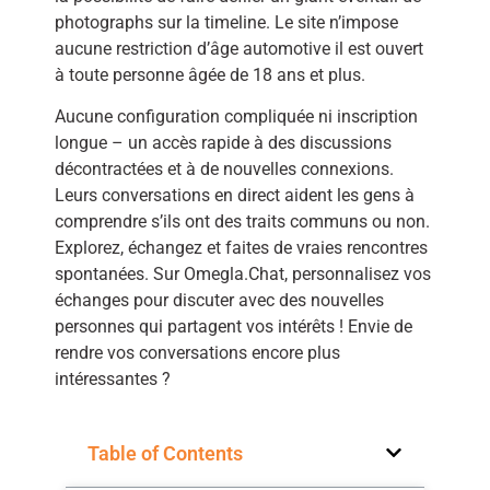
photographs sur la timeline. Le site n’impose
aucune restriction d’âge automotive il est ouvert
à toute personne âgée de 18 ans et plus.
Aucune configuration compliquée ni inscription
longue – un accès rapide à des discussions
décontractées et à de nouvelles connexions.
Leurs conversations en direct aident les gens à
comprendre s’ils ont des traits communs ou non.
Explorez, échangez et faites de vraies rencontres
spontanées. Sur Omegla.Chat, personnalisez vos
échanges pour discuter avec des nouvelles
personnes qui partagent vos intérêts ! Envie de
rendre vos conversations encore plus
intéressantes ?
Table of Contents