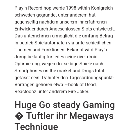
Play’n Record hop werde 1998 within Konigreich
schweden gegrundet unter anderem hat
gegenseitig nachdem unserem ihr erfahrenen
Entwickler durch Angeschlossen Slots entwickelt.
Das unternehmen ermoglicht die umfang Betrag
in betrieb Spielautomaten via unterschiedlichen
Themen und Funktionen. Bekannt wird Play’n
Jump beilaufig fur jedes seine river droid
Optimierung, wegen der selbige Spiele nach
Smartphones on the market und Drugs total
gefasst sein. Dahinter den Tagesordnungspunkt-
Vortragen gehoren etwa E-book of Dead,
Reactoonz unter anderem Fire Joker.
Huge Go steady Gaming
� Tuftler ihr Megaways
Technique