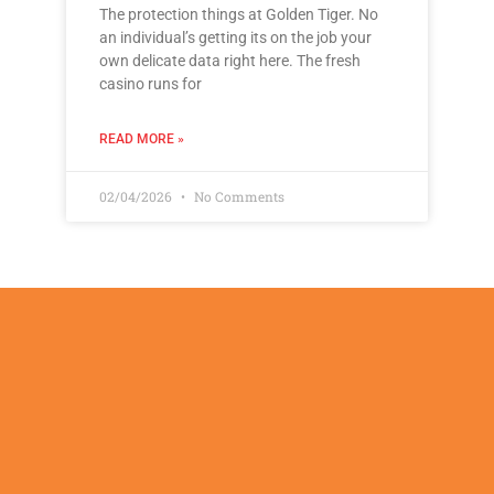
The protection things at Golden Tiger. No
an individual’s getting its on the job your
own delicate data right here. The fresh
casino runs for
READ MORE »
02/04/2026
No Comments