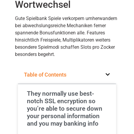
Wortwechsel
Gute Spielbank Spiele verkorpern umherwandern
bei abwechslungsreiche Mechaniken ferner
spannende Bonusfunktionen alle. Features
hinsichtlich Freispiele, Multiplikatoren weiters
besondere Spielmodi schaffen Slots pro Zocker
besonders begehrt.
Table of Contents
They normally use best-
notch SSL encryption so
you’re able to secure down
your personal information
and you may banking info