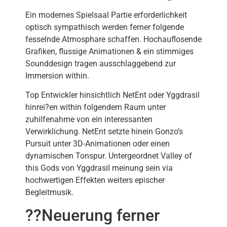
Ein modernes Spielsaal Partie erforderlichkeit
optisch sympathisch werden ferner folgende
fesselnde Atmosphare schaffen. Hochauflosende
Grafiken, flussige Animationen & ein stimmiges
Sounddesign tragen ausschlaggebend zur
Immersion within.
Top Entwickler hinsichtlich NetEnt oder Yggdrasil
hinrei?en within folgendem Raum unter
zuhilfenahme von ein interessanten
Verwirklichung. NetEnt setzte hinein Gonzo’s
Pursuit unter 3D-Animationen oder einen
dynamischen Tonspur. Untergeordnet Valley of
this Gods von Yggdrasil meinung sein via
hochwertigen Effekten weiters epischer
Begleitmusik.
??Neuerung ferner