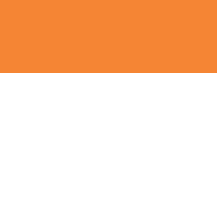
s
iTwelve Ads