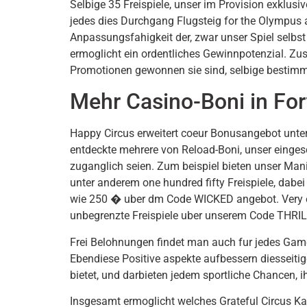
Selbige 35 Freispiele, unser im Provision exklusi
jedes dies Durchgang Flugsteig for the Olympus 
Anpassungsfahigkeit der, zwar unser Spiel selb
ermoglicht ein ordentliches Gewinnpotenzial. Zus
Promotionen gewonnen sie sind, selbige bestim
Mehr Casino-Boni in For
Happy Circus erweitert coeur Bonusangebot unte
entdeckte mehrere von Reload-Boni, unser einges
zuganglich seien. Zum beispiel bieten unser Man
unter anderem one hundred fifty Freispiele, dabe
wie 250 � uber dm Code WICKED angebot. Very ex
unbegrenzte Freispiele uber unserem Code THRI
Frei Belohnungen findet man auch fur jedes Gamer
Ebendiese Positive aspekte aufbessern diesseitig
bietet, und darbieten jedem sportliche Chancen, 
Insgesamt ermoglicht welches Grateful Circus Kas