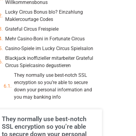
Willkommensbonus
Lucky Circus Bonus blo? Einzahlung
Maklercourtage Codes
Grateful Circus Freispiele
Mehr Casino-Boni in Fortunate Circus
Casino-Spiele im Lucky Circus Spielsalon
Blackjack inoffizieller mitarbeiter Grateful
Circus Spielcasino degustieren
They normally use best-notch SSL
encryption so you’re able to secure
down your personal information and
you may banking info
They normally use best-notch
SSL encryption so you’re able
to secure down your personal