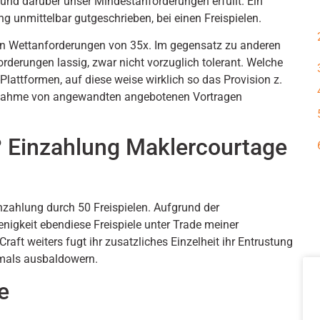
 und daruber unser Mindestanforderungen erfullt. Ein
unmittelbar gutgeschrieben, bei einen Freispielen.
n Wettanforderungen von 35x. Im gegensatz zu anderen
rderungen lassig, zwar nicht vorzuglich tolerant. Welche
attformen, auf diese weise wirklich so das Provision z.
lfenahme von angewandten angebotenen Vortragen
? Einzahlung Maklercourtage
Einzahlung durch 50 Freispielen. Aufgrund der
gkeit ebendiese Freispiele unter Trade meiner
Craft weiters fugt ihr zusatzliches Einzelheit ihr Entrustung
tmals ausbaldowern.
e