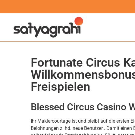
Fortunate Circus K
Willkommensbonus 
Freispielen
Blessed Circus Casino
Ihr Maklercourtage ist und bleibt auf die ersten Ei
Belohnungen z. hd. neue Benutzer . Damit einen