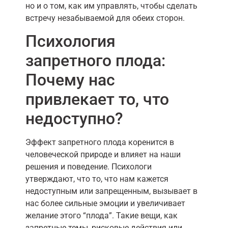
но и о том, как им управлять, чтобы сделать
встречу незабываемой для обеих сторон.
Психология
запретного плода:
Почему нас
привлекает то, что
недоступно?
Эффект запретного плода коренится в
человеческой природе и влияет на наши
решения и поведение. Психологи
утверждают, что то, что нам кажется
недоступным или запрещенным, вызывает в
нас более сильные эмоции и увеличивает
желание этого “плода”. Такие вещи, как
запретные темы, рисковые действия или