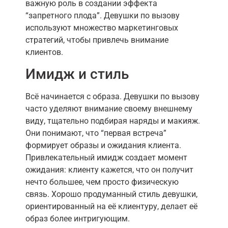
важную роль в создании эффекта
“запретного плода”. Девушки по вызову
используют множество маркетинговых
стратегий, чтобы привлечь внимание
клиентов.
Имидж и стиль
Всё начинается с образа. Девушки по вызову
часто уделяют внимание своему внешнему
виду, тщательно подбирая наряды и макияж.
Они понимают, что “первая встреча”
формирует образы и ожидания клиента.
Привлекательный имидж создает момент
ожидания: клиенту кажется, что он получит
нечто большее, чем просто физическую
связь. Хорошо продуманный стиль девушки,
ориентированный на её клиентуру, делает её
образ более интригующим.