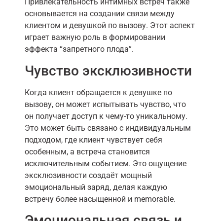
Привлекательность интимных встреч также
основывается на создании связи между
клиентом и девушкой по вызову. Этот аспект
играет важную роль в формировании
эффекта “запретного плода”.
Чувство эксклюзивности
Когда клиент обращается к девушке по
вызову, он может испытывать чувство, что
он получает доступ к чему-то уникальному.
Это может быть связано с индивидуальным
подходом, где клиент чувствует себя
особенным, а встреча становится
исключительным событием. Это ощущение
эксклюзивности создаёт мощный
эмоциональный заряд, делая каждую
встречу более насыщенной и memorable.
Эмоциональная связь и