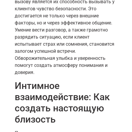
вызову является их способность вызывать у
клиентов чувство безопасности. Это
достигается не только через внешние
факторы, но и через эффективное общение.
Умение вести разговор, а также грамотно
разрядить ситуацию, если клиент
испытывает страх или сомнения, становится
залогом успешной встречи.
Обворожительная улыбка и уверенность
помогут создать атмосферу понимания и
доверия.
Интимное
взаимодействие: Как
создать настоящую
близость