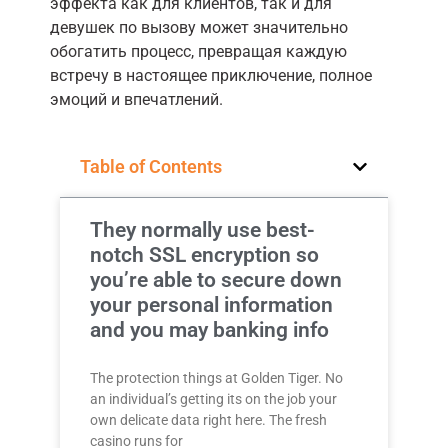
эффекта как для клиентов, так и для
девушек по вызову может значительно
обогатить процесс, превращая каждую
встречу в настоящее приключение, полное
эмоций и впечатлений.
Table of Contents
They normally use best-
notch SSL encryption so
you’re able to secure down
your personal information
and you may banking info
The protection things at Golden Tiger. No
an individual’s getting its on the job your
own delicate data right here. The fresh
casino runs for