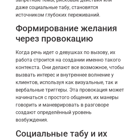
даже социальные табу, становятся
источником глубоких переживаний.
Формирование желания
через провокацию
Когда речь идет о девушках по вызову, их
работа строится на создании именно такого
контекста. Они делают все возможное, чтобы
вызвать интерес и внутреннее волнение у
клиентов, используя как визуальные, так и
вербальные триггеры. Эта провокация может
начинаться с простого общения, их манеры
говорить и маневрировать в разговоре
создают определённый уровень
возбуждения.
Социальные табу и их