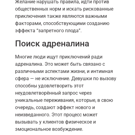
Желание нарушать правила, идти против
общественных норм и искать рискованные
приключения также являются важными
факторами, способствующими созданию
эффекта “запретного плода”.
Поиск адреналина
Многие люди ищут приключений ради
адреналина. Это может быть связано с
различными аспектами жизни, и интимная
сфера — не исключение. Девушки по вызову
способны удовлетворить этот
неудовлетворённый запрос через
уникальные переживания, которые, в свою
очередь, создают эффект нового и
неизведанного. Этот процесс может
вызывать у клиентов физическое и
эмоциональное возбуждение.