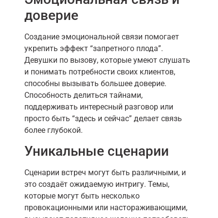
доверие
Создание эмоциональной связи помогает
укрепить эффект “запретного плода”.
Девушки по вызову, которые умеют слушать
и понимать потребности своих клиентов,
способны вызывать большее доверие.
Способность делиться тайнами,
поддерживать интересный разговор или
просто быть “здесь и сейчас” делает связь
более глубокой.
Уникальные сценарии
Сценарии встреч могут быть различными, и
это создаёт ожидаемую интригу. Темы,
которые могут быть несколько
провокационными или настораживающими,