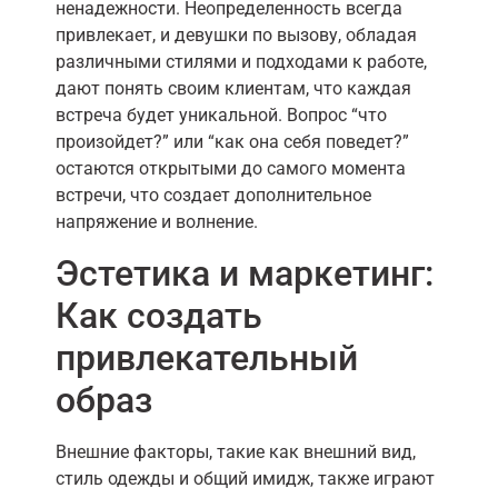
ненадежности. Неопределенность всегда
привлекает, и девушки по вызову, обладая
различными стилями и подходами к работе,
дают понять своим клиентам, что каждая
встреча будет уникальной. Вопрос “что
произойдет?” или “как она себя поведет?”
остаются открытыми до самого момента
встречи, что создает дополнительное
напряжение и волнение.
Эстетика и маркетинг:
Как создать
привлекательный
образ
Внешние факторы, такие как внешний вид,
стиль одежды и общий имидж, также играют