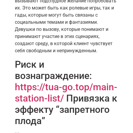
вызывают подспудное желание попробовать
их. Это может быть как ролевые игры, так и
гады, которые могут быть связаны с
социальными темами и фантазиями.
Девушки по вызову, которые понимают и
принимают участие в этих сценариях,
создают среду, в которой клиент чувствует
себя свободным и непринужденным.
Риск и
вознаграждение:
https://tua-go.top/main-
station-list/
Привязка к
эффекту “запретного
плода”