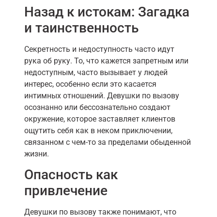
Назад к истокам: Загадка
и таинственность
Секретность и недоступность часто идут
рука об руку. То, что кажется запретным или
недоступным, часто вызывает у людей
интерес, особенно если это касается
интимных отношений. Девушки по вызову
осознанно или бессознательно создают
окружение, которое заставляет клиентов
ощутить себя как в неком приключении,
связанном с чем-то за пределами обыденной
жизни.
Опасность как
привлечение
Девушки по вызову также понимают, что