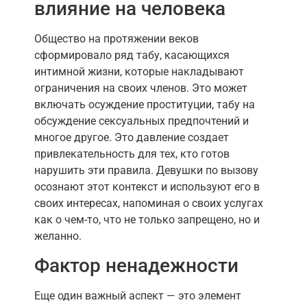
влияние на человека
Общество на протяжении веков
сформировало ряд табу, касающихся
интимной жизни, которые накладывают
ограничения на своих членов. Это может
включать осуждение проституции, табу на
обсуждение сексуальных предпочтений и
многое другое. Это давление создает
привлекательность для тех, кто готов
нарушить эти правила. Девушки по вызову
осознают этот контекст и используют его в
своих интересах, напоминая о своих услугах
как о чем-то, что не только запрещено, но и
желанно.
Фактор ненадежности
Еще один важный аспект — это элемент