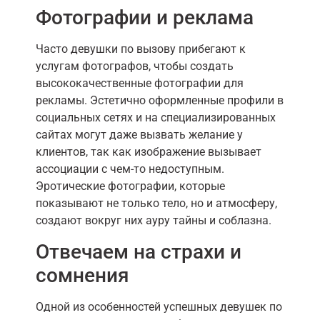
Фотографии и реклама
Часто девушки по вызову прибегают к
услугам фотографов, чтобы создать
высококачественные фотографии для
рекламы. Эстетично оформленные профили в
социальных сетях и на специализированных
сайтах могут даже вызвать желание у
клиентов, так как изображение вызывает
ассоциации с чем-то недоступным.
Эротические фотографии, которые
показывают не только тело, но и атмосферу,
создают вокруг них ауру тайны и соблазна.
Отвечаем на страхи и
сомнения
Одной из особенностей успешных девушек по