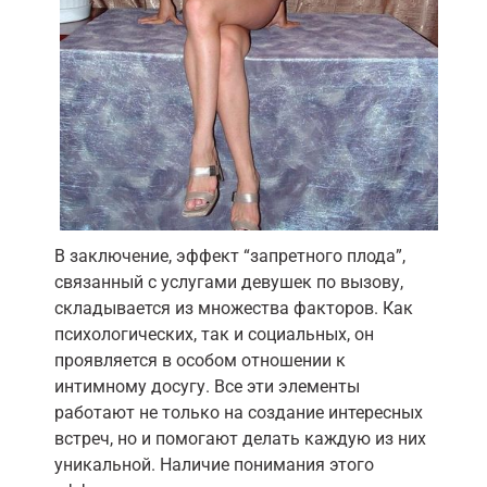
В заключение, эффект “запретного плода”,
связанный с услугами девушек по вызову,
складывается из множества факторов. Как
психологических, так и социальных, он
проявляется в особом отношении к
интимному досугу. Все эти элементы
работают не только на создание интересных
встреч, но и помогают делать каждую из них
уникальной. Наличие понимания этого