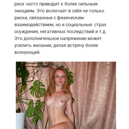
риск часто приводит к более сильным
эмоциям. Это включает в себя не только
риски, связанные с физическим
взаимодействием, но и социальные: страх
осуждения, негативных последствий и т.д.
Это дополнительное напряжение может
усилить желание, делая встречу более
волнующей.