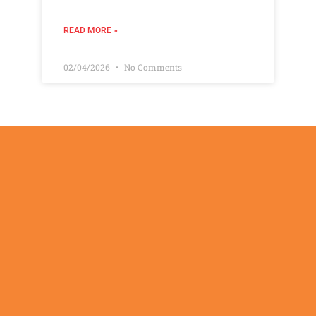
READ MORE »
02/04/2026
No Comments