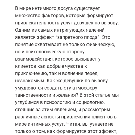
В мире интимного досуга существует
множество факторов, которые формируют
привлекательность услуг девушек по вызову.
Одним из самых интригующих явлений
является эффект “запретного плода”. Это
понятие охватывает не только физическую,
но и психологическую сторону
взаимодействия, которое вызывает у
клиентов как добрые чувства к
приключению, так и волнение перед
незнакомым. Как же девушки по вызову
умудряются создать эту атмосферу
таинственности и желания? В этой статье мы
углубимся в психологию и социологию,
стоящие за этим явлением, и рассмотрим
различные аспекты привлечения клиентов в
мире интимных услуг. Читая, вы узнаете не
только о том, как формируется этот эффект,