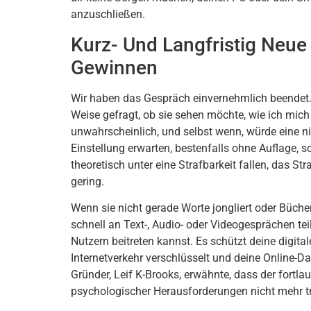
anzuschließen.
Kurz- Und Langfristig Neue
Gewinnen
Wir haben das Gespräch einvernehmlich beendet
Weise gefragt, ob sie sehen möchte, wie ich mich 
unwahrscheinlich, und selbst wenn, würde eine ni
Einstellung erwarten, bestenfalls ohne Auflage, 
theoretisch unter eine Strafbarkeit fallen, das 
gering.
Wenn sie nicht gerade Worte jongliert oder Bücher
schnell an Text-, Audio- oder Videogesprächen te
Nutzern beitreten kannst. Es schützt deine digital
Internetverkehr verschlüsselt und deine Online-Da
Gründer, Leif K-Brooks, erwähnte, dass der fortla
psychologischer Herausforderungen nicht mehr tr