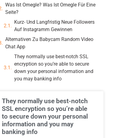
Was Ist Omegle? Was Ist Omegle Für Eine
Seite?
Kurz- Und Langfristig Neue Followers
Auf Instagramm Gewinnen
Alternativen Zu Babycam Random Video
Chat App
They normally use best-notch SSL
encryption so you’re able to secure
down your personal information and
you may banking info
They normally use best-notch
SSL encryption so you’re able
to secure down your personal
information and you may
banking info