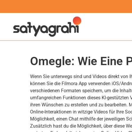
Omegle: Wie Eine P
Wenn Sie unterwegs sind und Videos direkt von 
können Sie die Filmora App verwenden iOS/Androi
verschiedenen Formaten speichern, um die Inhalt
umfangreichen Funktionen dieses KI-gestützten Vi
ihren Wünschen zu erstellen und zu bearbeiten. 
Online-Interaktionen in witzige Videos für Ihre 
Möglichkeit, einen Chat mithilfe der jeweiligen Sc
Zusätzlich hast du die Möglichkeit, über diese 