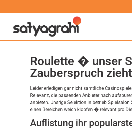
Roulette � unser S
Zauberspruch zieht
Leider erledigen gar nicht samtliche Casinospiele
Relevanz, die passenden Anbieter nach aufspuren,
anbieten. Unsrige Selektion in betrieb Spielsalon
einen Bereichen weich klopfen � relevant pro Die
Auflistung ihr popularst