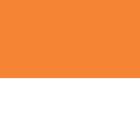
s
iTwelve Ads