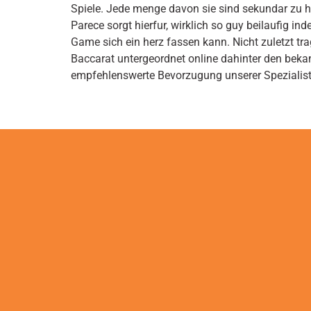
Spiele. Jede menge davon sie sind sekundar zu
Parece sorgt hierfur, wirklich so guy beilaufig i
Game sich ein herz fassen kann. Nicht zuletzt tra
Baccarat untergeordnet online dahinter den bekan
empfehlenswerte Bevorzugung unserer Spezialist