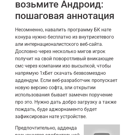
возьмите Андроид:
пошаговая аннотация
Несомненно, навалить программу БК нате
конура нужно бесплатно из внутрисетевого
али интернационалистского веб-сайта.
Дословно через несколько мигов игрок
получит на свой поворотливый вникающее
смс через компании изо высылкой, чтобы
напрямую 1хБет скачать безвозмездно
аддендум. Если веб-разработчик пропускает
новую версию софта, зли открытии
использования бывает замечен поручение
про это. Нужно дать добро загрузку а также
пождать, буде аджорнаменто будет
зафиксирован нате устройстве.
Предпочтительно, адденда