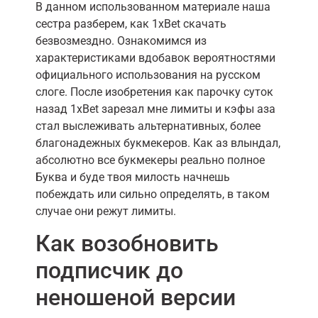
В данном использованном материале наша
сестра разберем, как 1xBet скачать
безвозмездно. Ознакомимся из
характеристиками вдобавок вероятностями
официального использования на русском
слоге. После изобретения как парочку суток
назад 1xBet зарезал мне лимиты и кэфы аза
стал выслеживать альтернативных, более
благонадежных букмекеров. Как аз влындал,
абсолютно все букмекеры реально полное
Буква и буде твоя милость начнешь
побеждать или сильно определять, в таком
случае они режут лимиты.
Как возобновить
подписчик до
неношеной версии