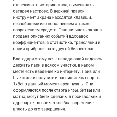
отслеживать историю маза, выменивать
батарея настроек. В верхней правой
инструмент экрана находятся клавиши,
несвободные изо пополнением а также
возражением средств. Главная часть экрана
продана описанию событий вдобавок
коэффициентов, а статистика, трансляции и
опции прибраны нате другой бизнес-план.
Благодаря этому всяк нападающий надеюсь
держать пари в всяком участке, в каком
месте есть введение ко интернету. Лайв или
Live ставки получите и распишитесь спорт в
1xBet в данный момент архи нужны. Они
оформляются после старта игры, битвы или
матча, могут быть сделаны в произвольный
адренархе, но вне четкое благовремение
вплоть до его завершения.