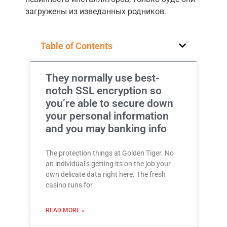
загружены из изведанных родников.
Table of Contents
They normally use best-
notch SSL encryption so
you’re able to secure down
your personal information
and you may banking info
The protection things at Golden Tiger. No
an individual’s getting its on the job your
own delicate data right here. The fresh
casino runs for
READ MORE »