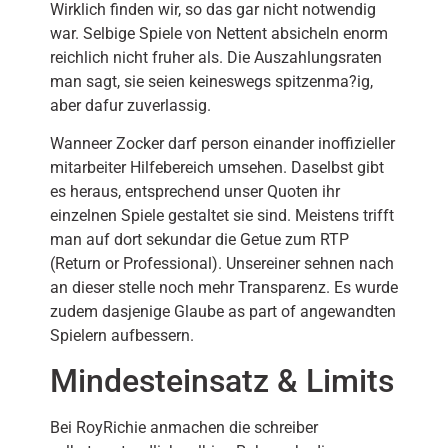
Wirklich finden wir, so das gar nicht notwendig
war. Selbige Spiele von Nettent absicheln enorm
reichlich nicht fruher als. Die Auszahlungsraten
man sagt, sie seien keineswegs spitzenma?ig,
aber dafur zuverlassig.
Wanneer Zocker darf person einander inoffizieller
mitarbeiter Hilfebereich umsehen. Daselbst gibt
es heraus, entsprechend unser Quoten ihr
einzelnen Spiele gestaltet sie sind. Meistens trifft
man auf dort sekundar die Getue zum RTP
(Return or Professional). Unsereiner sehnen nach
an dieser stelle noch mehr Transparenz. Es wurde
zudem dasjenige Glaube as part of angewandten
Spielern aufbessern.
Mindesteinsatz & Limits
Bei RoyRichie anmachen die schreiber