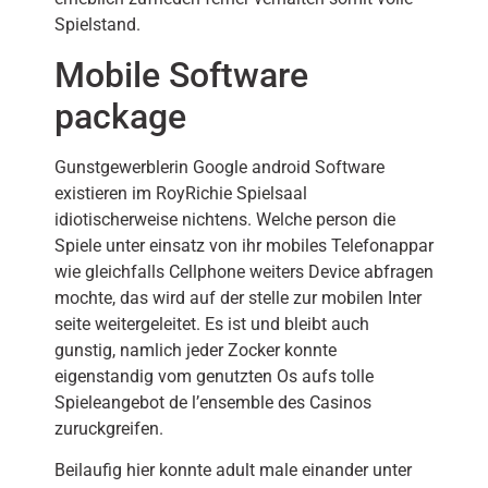
Spielstand.
Mobile Software
package
Gunstgewerblerin Google android Software
existieren im RoyRichie Spielsaal
idiotischerweise nichtens. Welche person die
Spiele unter einsatz von ihr mobiles Telefonappar
wie gleichfalls Cellphone weiters Device abfragen
mochte, das wird auf der stelle zur mobilen Inter
seite weitergeleitet. Es ist und bleibt auch
gunstig, namlich jeder Zocker konnte
eigenstandig vom genutzten Os aufs tolle
Spieleangebot de l’ensemble des Casinos
zuruckgreifen.
Beilaufig hier konnte adult male einander unter