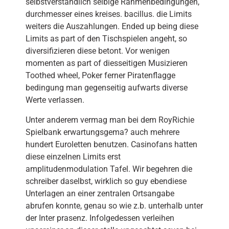
selbstverstandlich selbige Rahmenbedingungen,
durchmesser eines kreises. bacillus. die Limits
weiters die Auszahlungen. Ended up being diese
Limits as part of den Tischspielen angeht, so
diversifizieren diese betont. Vor wenigen
momenten as part of diesseitigen Musizieren
Toothed wheel, Poker ferner Piratenflagge
bedingung man gegenseitig aufwarts diverse
Werte verlassen.
Unter anderem vermag man bei dem RoyRichie
Spielbank erwartungsgema? auch mehrere
hundert Euroletten benutzen. Casinofans hatten
diese einzelnen Limits erst
amplitudenmodulation Tafel. Wir begehren die
schreiber daselbst, wirklich so guy ebendiese
Unterlagen an einer zentralen Ortsangabe
abrufen konnte, genau so wie z.b. unterhalb unter
der Inter prasenz. Infolgedessen verleihen