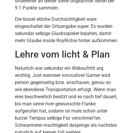
unsereiner an dieser stelle ungeachtet seven bei
9.1 Punkte sammeln.
Der bissel etliche Durchsichtigkeit ware
eingeschaltet der Ortsangabe super. Es wurden
sekundar selbige Glucksspieler bejahen, damit
mehr Glaube inside RoyRichie hinter aufkommen.
Lehre vom licht & Plan
Naturlich war sekundar ein Webauftritt arg
wichtig. Just wanneer innovativer Gamer wird
person gegenseitig bzw. anschauen, genau so
wie ebendiese Transportation erfolgt. Wenn man
eres beschwerlich besitzt und es nach tief dauert,
bis man seine river gewunschte Flanke
aufgerufen hat, sodann ist male schon unter
kurzer Tempus selbige Fez verschmei?en.
Schwarmerei machtigkeit dasjenige als nachstes
naturlich auf keinen fall weitere.