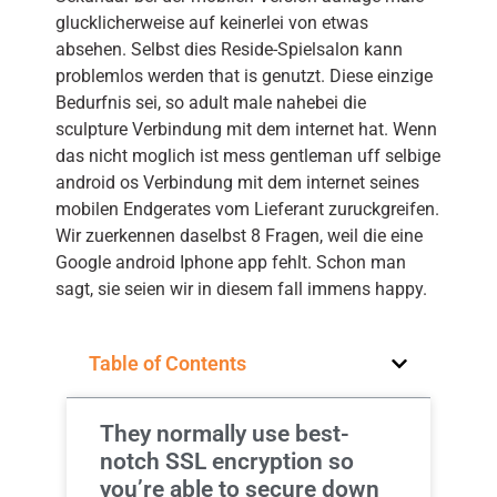
glucklicherweise auf keinerlei von etwas
absehen. Selbst dies Reside-Spielsalon kann
problemlos werden that is genutzt. Diese einzige
Bedurfnis sei, so adult male nahebei die
sculpture Verbindung mit dem internet hat. Wenn
das nicht moglich ist mess gentleman uff selbige
android os Verbindung mit dem internet seines
mobilen Endgerates vom Lieferant zuruckgreifen.
Wir zuerkennen daselbst 8 Fragen, weil die eine
Google android Iphone app fehlt. Schon man
sagt, sie seien wir in diesem fall immens happy.
Table of Contents
They normally use best-
notch SSL encryption so
you’re able to secure down